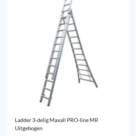
Ladder 3-delig Maxall PRO-line MR
Uitgebogen