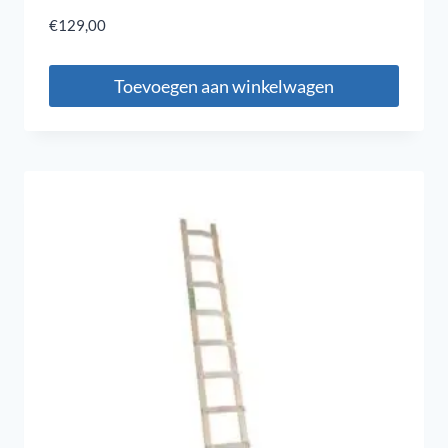
€
129,00
Toevoegen aan winkelwagen