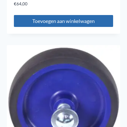
€
64,00
Toevoegen aan winkelwagen