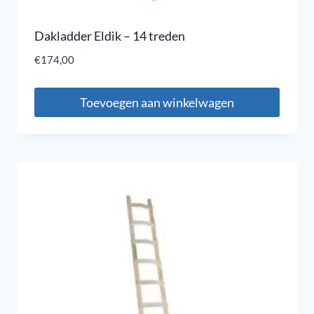
Dakladder Eldik – 14 treden
€
174,00
Toevoegen aan winkelwagen