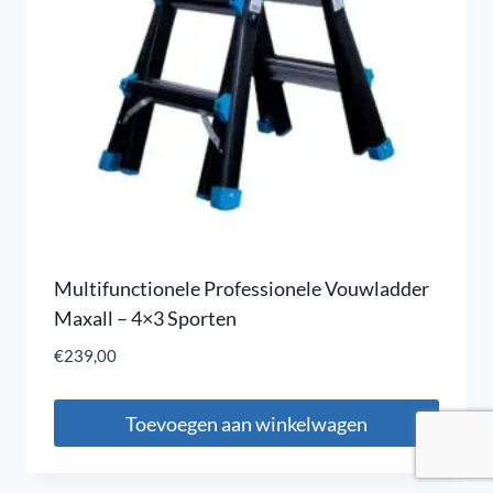
Multifunctionele Professionele Vouwladder
Maxall – 4×3 Sporten
€
239,00
Toevoegen aan winkelwagen