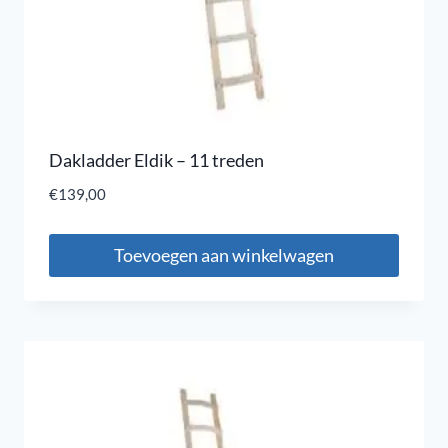
Dakladder Eldik – 11 treden
€
139,00
Toevoegen aan winkelwagen