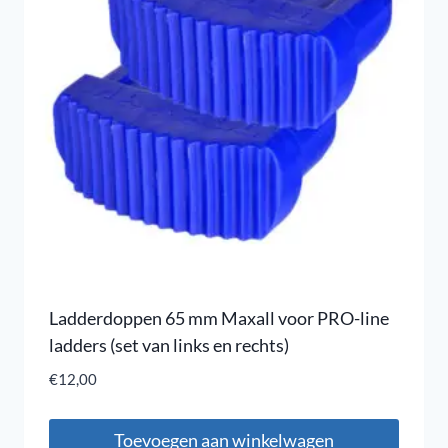
Ladderdoppen 65 mm Maxall voor PRO-line
ladders (set van links en rechts)
€
12,00
Toevoegen aan winkelwagen