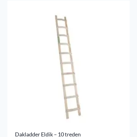
Dakladder Eldik – 10 treden