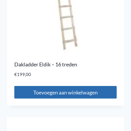
Dakladder Eldik – 16 treden
€
199,00
Toevoegen aan winkelwagen