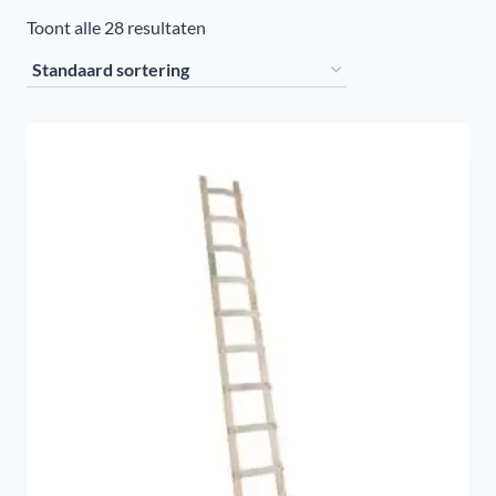
Toont alle 28 resultaten