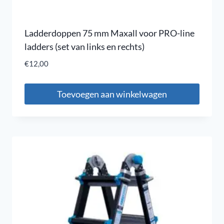
Ladderdoppen 75 mm Maxall voor PRO-line
ladders (set van links en rechts)
€
12,00
Toevoegen aan winkelwagen