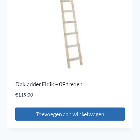
Dakladder Eldik – 09 treden
€
119,00
Toevoegen aan winkelwagen