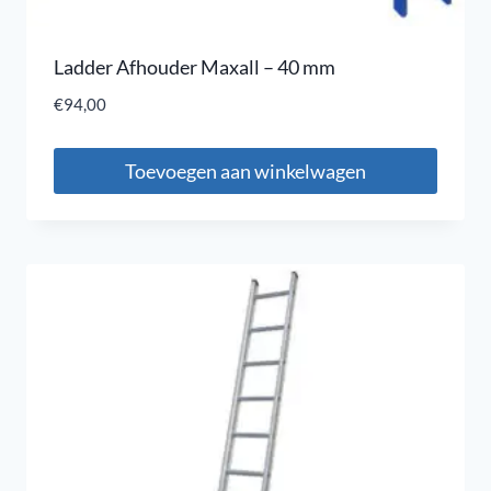
Ladder Afhouder Maxall – 40 mm
€
94,00
Toevoegen aan winkelwagen