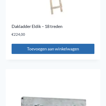
Dakladder Eldik – 18 treden
€
224,00
Toevoegen aan winkelwagen