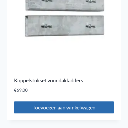
Koppelstukset voor dakladders
€
69,00
Toevoegen aan winkelwagen