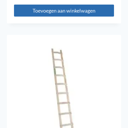
Toevoegen aan winkelwagen