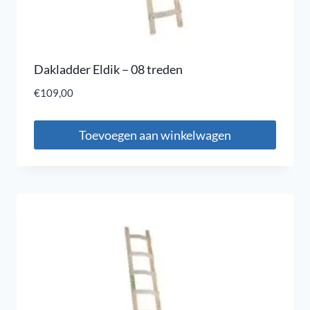
Dakladder Eldik – 08 treden
€
109,00
Toevoegen aan winkelwagen