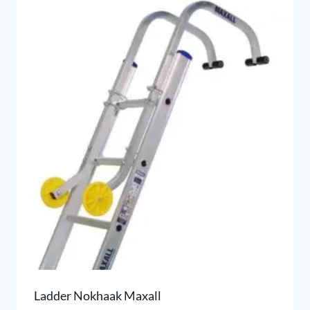
Ladder Nokhaak Maxall