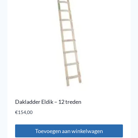
Dakladder Eldik – 12 treden
€
154,00
Toevoegen aan winkelwagen