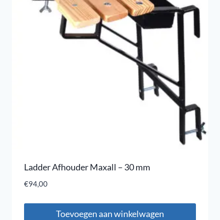
Ladder Afhouder Maxall – 30 mm
€
94,00
Toevoegen aan winkelwagen