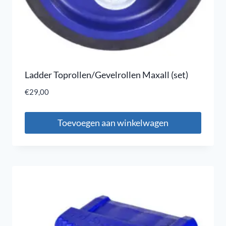
Ladder Toprollen/Gevelrollen Maxall (set)
€
29,00
Toevoegen aan winkelwagen