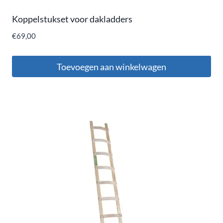
Koppelstukset voor dakladders
€
69,00
Toevoegen aan winkelwagen