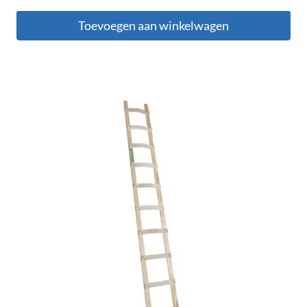
Toevoegen aan winkelwagen