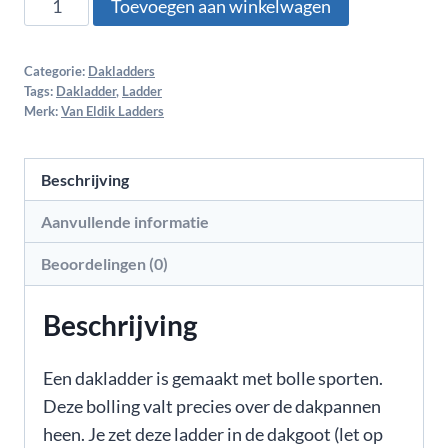
Toevoegen aan winkelwagen
Categorie:
Dakladders
Tags:
Dakladder
,
Ladder
Merk:
Van Eldik Ladders
Beschrijving
Aanvullende informatie
Beoordelingen (0)
Beschrijving
Een dakladder is gemaakt met bolle sporten.
Deze bolling valt precies over de dakpannen
heen. Je zet deze ladder in de dakgoot (let op