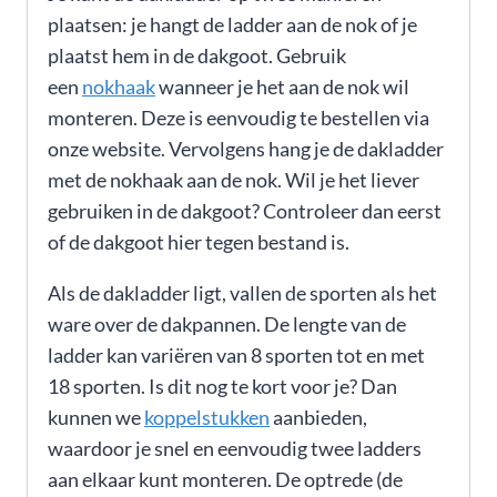
plaatsen: je hangt de ladder aan de nok of je
plaatst hem in de dakgoot. Gebruik
een
nokhaak
wanneer je het aan de nok wil
monteren. Deze is eenvoudig te bestellen via
onze website. Vervolgens hang je de dakladder
met de nokhaak aan de nok. Wil je het liever
gebruiken in de dakgoot? Controleer dan eerst
of de dakgoot hier tegen bestand is.
Als de dakladder ligt, vallen de sporten als het
ware over de dakpannen. De lengte van de
ladder kan variëren van 8 sporten tot en met
18 sporten. Is dit nog te kort voor je? Dan
kunnen we
koppelstukken
aanbieden,
waardoor je snel en eenvoudig twee ladders
aan elkaar kunt monteren. De optrede (de