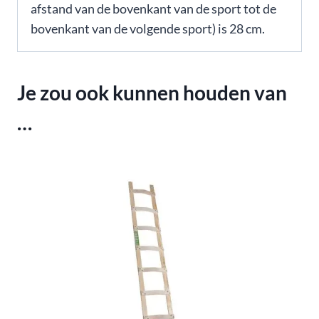
afstand van de bovenkant van de sport tot de
bovenkant van de volgende sport) is 28 cm.
Je zou ook kunnen houden van
…