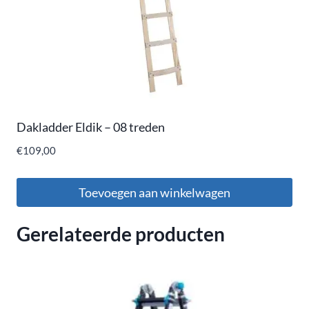
Dakladder Eldik – 08 treden
€
109,00
Toevoegen aan winkelwagen
Gerelateerde producten