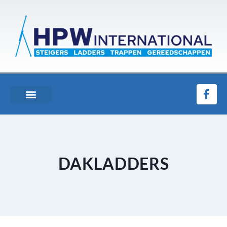
DAKLADDERS