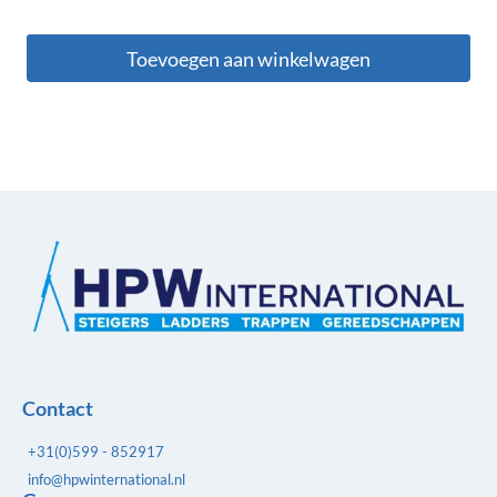
Toevoegen aan winkelwagen
Contact
+31(0)599 - 852917
info@hpwinternational.nl