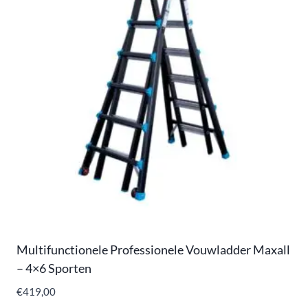
Multifunctionele Professionele Vouwladder Maxall
– 4×6 Sporten
€
419,00