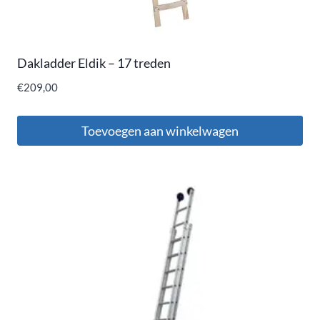
Dakladder Eldik – 17 treden
€
209,00
Toevoegen aan winkelwagen