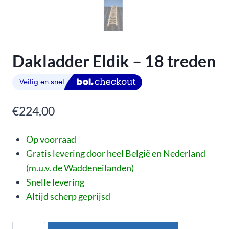
Dakladder Eldik – 18 treden
€
224,00
Op voorraad
Gratis levering door heel België en Nederland
(m.u.v. de Waddeneilanden)
Snelle levering
Altijd scherp geprijsd