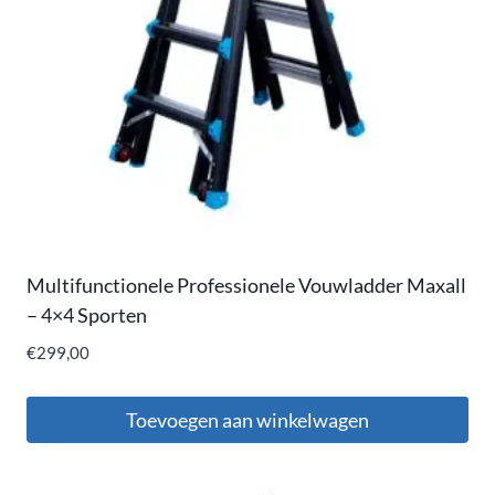
Multifunctionele Professionele Vouwladder Maxall
– 4×4 Sporten
€
299,00
Toevoegen aan winkelwagen