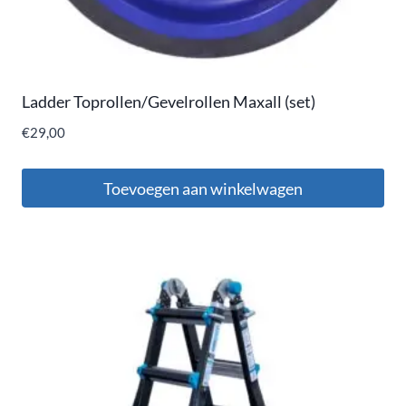
Ladder Toprollen/Gevelrollen Maxall (set)
€
29,00
Toevoegen aan winkelwagen