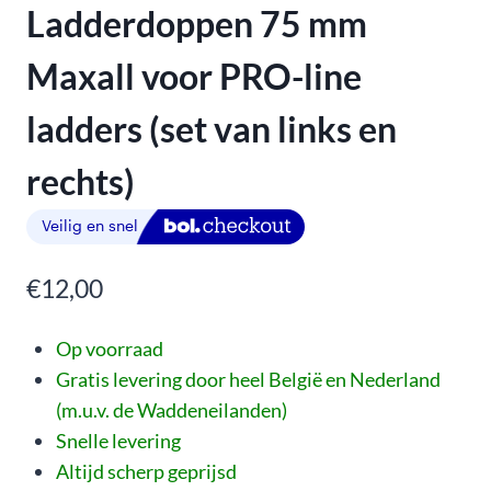
Ladderdoppen 75 mm
Maxall voor PRO-line
ladders (set van links en
rechts)
€
12,00
Op voorraad
Gratis levering door heel België en Nederland
(m.u.v. de Waddeneilanden)
Snelle levering
Altijd scherp geprijsd