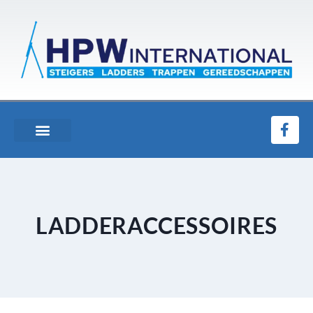
LADDERACCESSOIRES