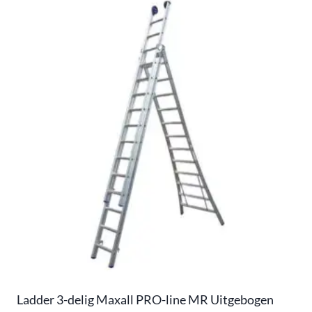
Ladder 3-delig Maxall PRO-line MR Uitgebogen