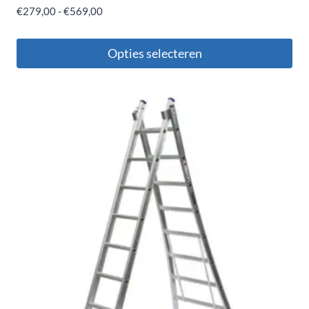
€
279,00
-
€
569,00
Opties selecteren