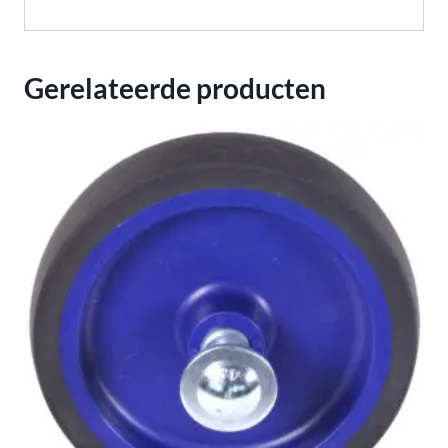
Gerelateerde producten