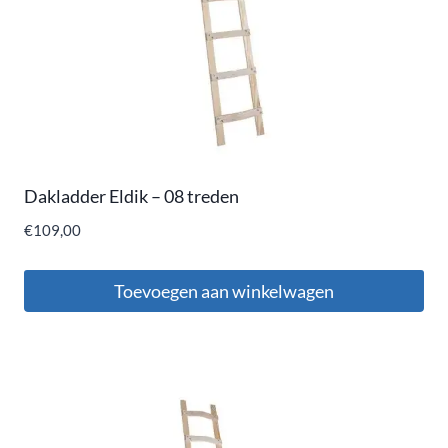
Dakladder Eldik – 08 treden
€
109,00
Toevoegen aan winkelwagen