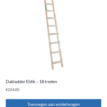
Dakladder Eldik – 18 treden
€
224,00
Toevoegen aan winkelwagen