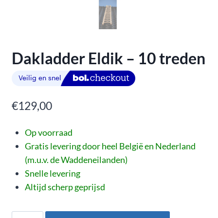
Dakladder Eldik – 10 treden
€
129,00
Op voorraad
Gratis levering door heel België en Nederland
(m.u.v. de Waddeneilanden)
Snelle levering
Altijd scherp geprijsd