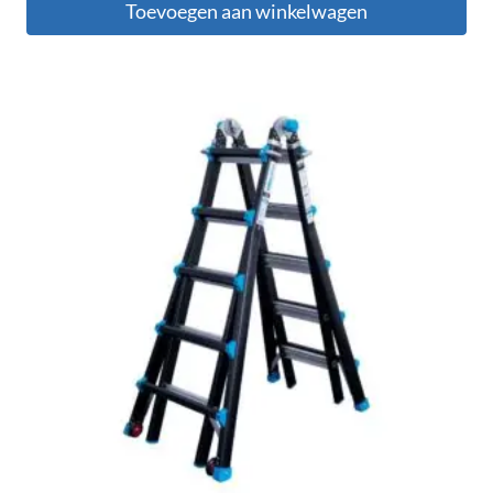
Toevoegen aan winkelwagen