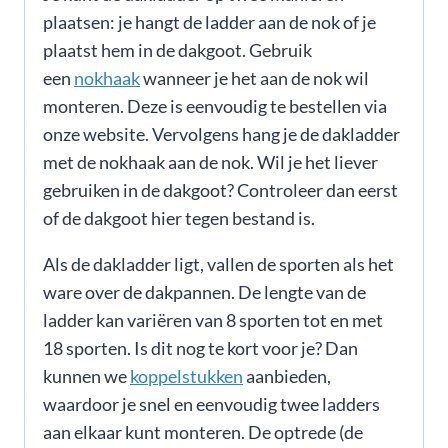
plaatsen: je hangt de ladder aan de nok of je
plaatst hem in de dakgoot. Gebruik
een
nokhaak
wanneer je het aan de nok wil
monteren. Deze is eenvoudig te bestellen via
onze website. Vervolgens hang je de dakladder
met de nokhaak aan de nok. Wil je het liever
gebruiken in de dakgoot? Controleer dan eerst
of de dakgoot hier tegen bestand is.
Als de dakladder ligt, vallen de sporten als het
ware over de dakpannen. De lengte van de
ladder kan variëren van 8 sporten tot en met
18 sporten. Is dit nog te kort voor je? Dan
kunnen we
koppelstukken
aanbieden,
waardoor je snel en eenvoudig twee ladders
aan elkaar kunt monteren. De optrede (de