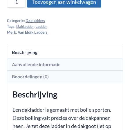
Toevoegen aan winkelwagen
Categorie:
Dakladders
Tags:
Dakladder
,
Ladder
Merk:
Van Eldik Ladders
Beschrijving
Aanvullende informatie
Beoordelingen (0)
Beschrijving
Een dakladder is gemaakt met bolle sporten.
Deze bolling valt precies over de dakpannen
heen. Je zet deze ladder in de dakgoot (let op