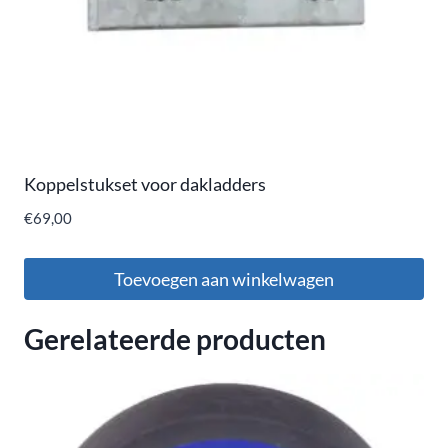
Koppelstukset voor dakladders
€
69,00
Toevoegen aan winkelwagen
Gerelateerde producten