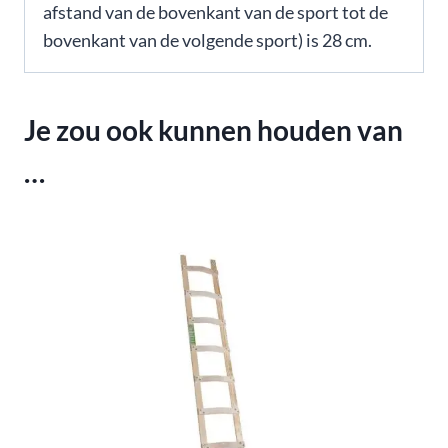
afstand van de bovenkant van de sport tot de
bovenkant van de volgende sport) is 28 cm.
Je zou ook kunnen houden van
…