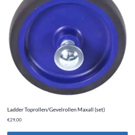
Ladder Toprollen/Gevelrollen Maxall (set)
€
29,00