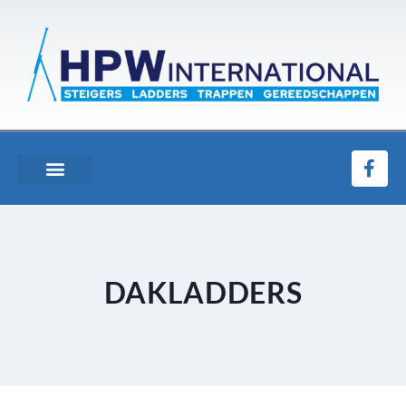
DAKLADDERS