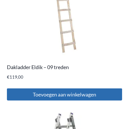
Dakladder Eldik – 09 treden
€
119,00
Toevoegen aan winkelwagen