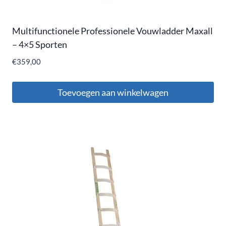
Multifunctionele Professionele Vouwladder Maxall
– 4×5 Sporten
€
359,00
Toevoegen aan winkelwagen