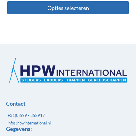
Opties selecteren
Contact
+31(0)599 - 852917
info@hpwinternational.nl
Gegevens: