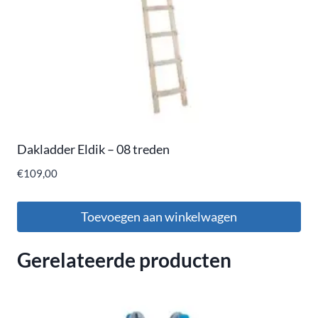
Dakladder Eldik – 08 treden
€
109,00
Toevoegen aan winkelwagen
Gerelateerde producten