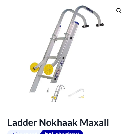
Ladder Nokhaak Maxall