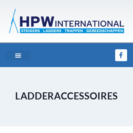
LADDERACCESSOIRES