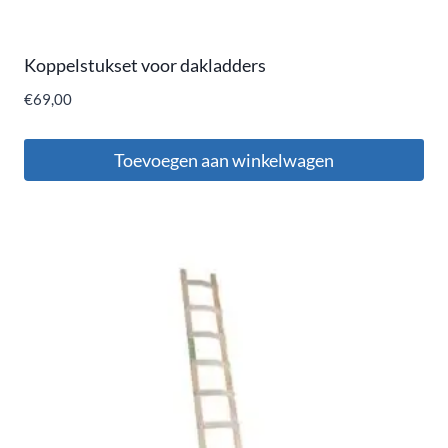
Koppelstukset voor dakladders
€
69,00
Toevoegen aan winkelwagen