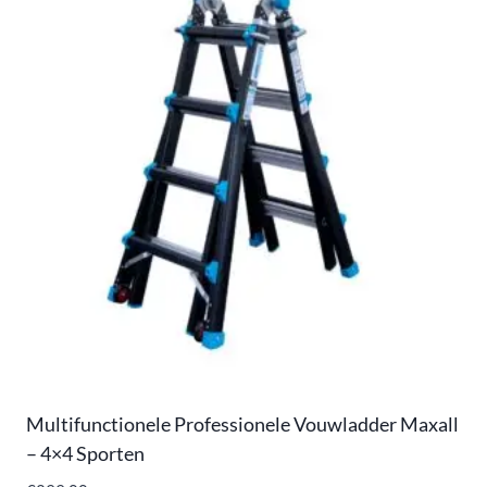
Multifunctionele Professionele Vouwladder Maxall
– 4×4 Sporten