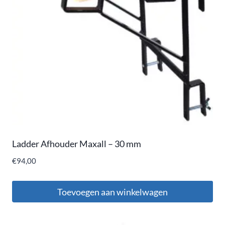
Ladder Afhouder Maxall – 30 mm
€
94,00
Toevoegen aan winkelwagen