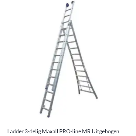
Ladder 3-delig Maxall PRO-line MR Uitgebogen