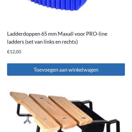
Ladderdoppen 65 mm Maxall voor PRO-line
ladders (set van links en rechts)
€
12,00
Toevoegen aan winkelwagen