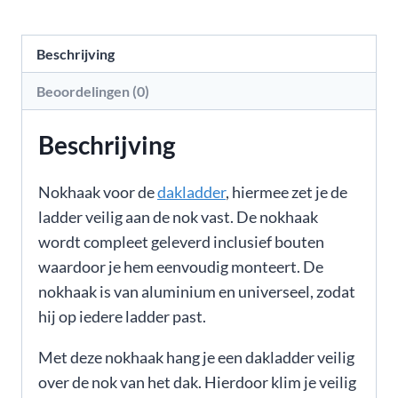
Beschrijving
Beoordelingen (0)
Beschrijving
Nokhaak voor de
dakladder
, hiermee zet je de
ladder veilig aan de nok vast. De nokhaak
wordt compleet geleverd inclusief bouten
waardoor je hem eenvoudig monteert. De
nokhaak is van aluminium en universeel, zodat
hij op iedere ladder past.
Met deze nokhaak hang je een dakladder veilig
over de nok van het dak. Hierdoor klim je veilig