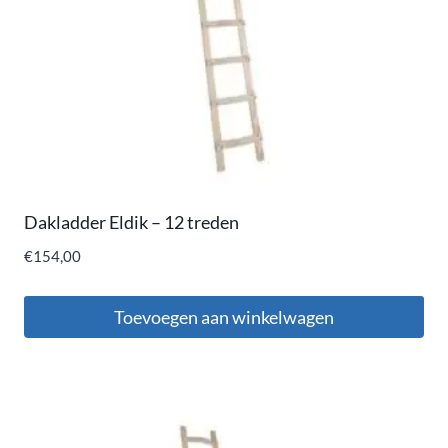
Dakladder Eldik – 12 treden
€
154,00
Toevoegen aan winkelwagen