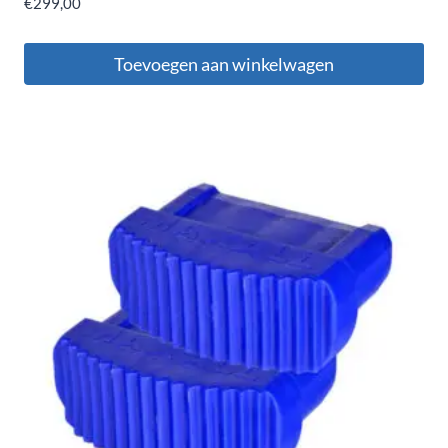
€
299,00
Toevoegen aan winkelwagen