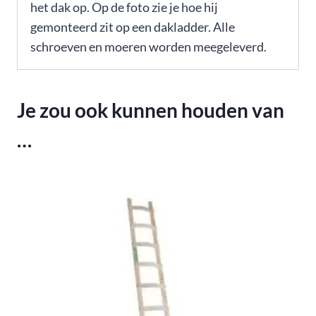
het dak op. Op de foto zie je hoe hij
gemonteerd zit op een dakladder. Alle
schroeven en moeren worden meegeleverd.
Je zou ook kunnen houden van
…