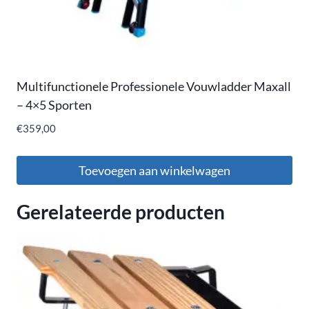
Multifunctionele Professionele Vouwladder Maxall
– 4×5 Sporten
€
359,00
Toevoegen aan winkelwagen
Gerelateerde producten