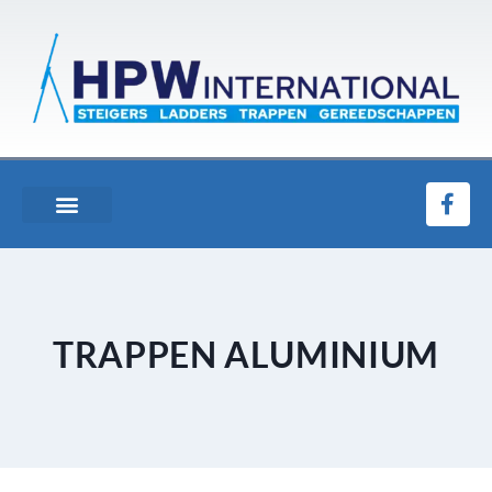
TRAPPEN ALUMINIUM