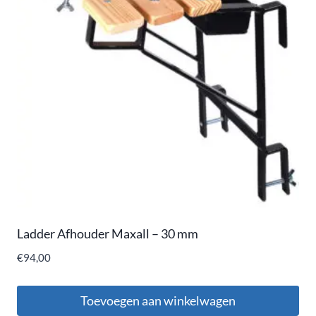
Ladder Afhouder Maxall – 30 mm
€
94,00
Toevoegen aan winkelwagen