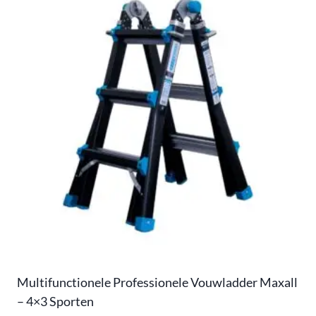
Multifunctionele Professionele Vouwladder Maxall
– 4×3 Sporten