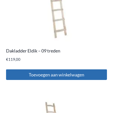
Dakladder Eldik – 09 treden
€
119,00
Toevoegen aan winkelwagen