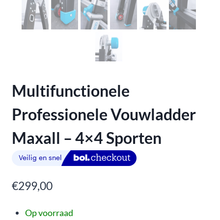
Multifunctionele
Professionele Vouwladder
Maxall – 4×4 Sporten
€
299,00
Op voorraad