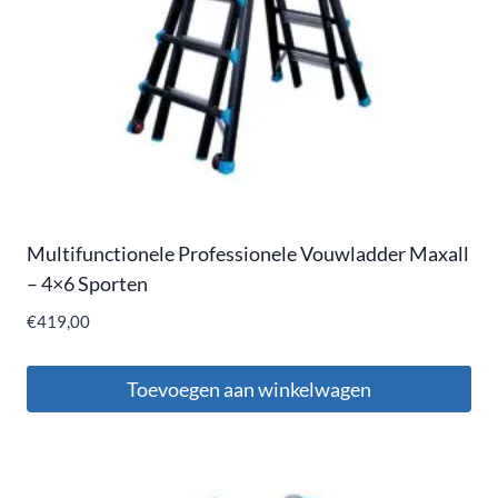
Multifunctionele Professionele Vouwladder Maxall
– 4×6 Sporten
€
419,00
Toevoegen aan winkelwagen