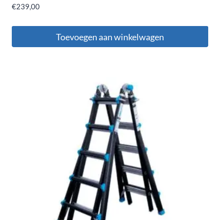
€
239,00
Toevoegen aan winkelwagen