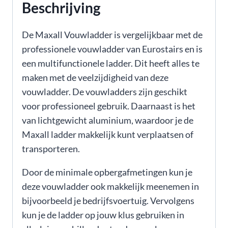
Beschrijving
De Maxall Vouwladder is vergelijkbaar met de
professionele vouwladder van Eurostairs en is
een multifunctionele ladder. Dit heeft alles te
maken met de veelzijdigheid van deze
vouwladder. De vouwladders zijn geschikt
voor professioneel gebruik. Daarnaast is het
van lichtgewicht aluminium, waardoor je de
Maxall ladder makkelijk kunt verplaatsen of
transporteren.
Door de minimale opbergafmetingen kun je
deze vouwladder ook makkelijk meenemen in
bijvoorbeeld je bedrijfsvoertuig. Vervolgens
kun je de ladder op jouw klus gebruiken in