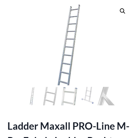
Ladder Maxall PRO-Line M-