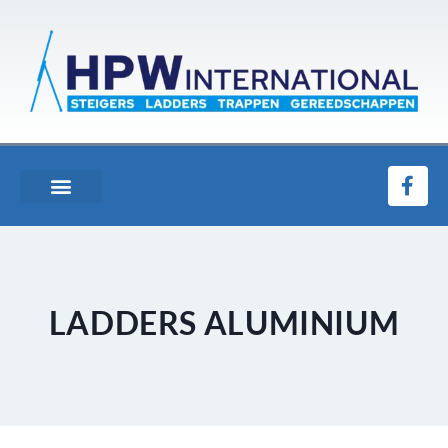
LADDERS ALUMINIUM