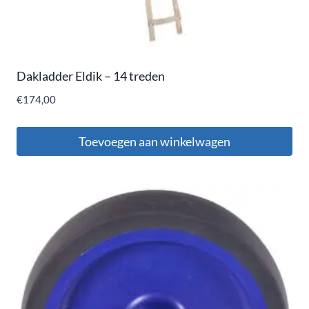
Dakladder Eldik – 14 treden
€
174,00
Toevoegen aan winkelwagen