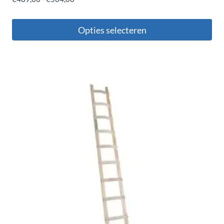
Opties selecteren