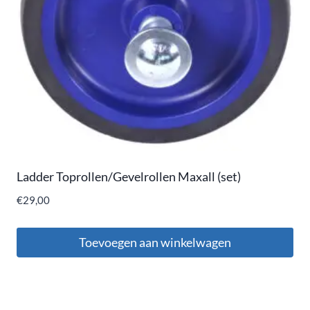
Ladder Toprollen/Gevelrollen Maxall (set)
€
29,00
Toevoegen aan winkelwagen