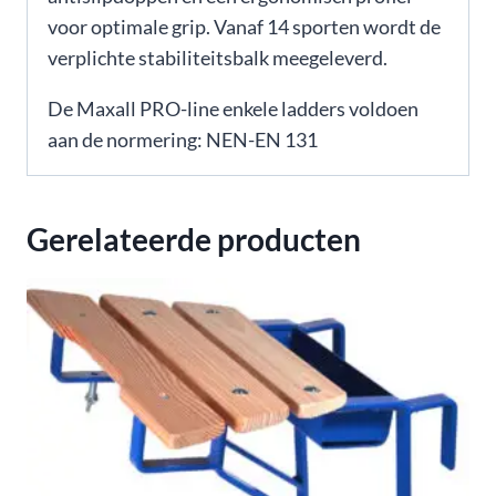
voor optimale grip. Vanaf 14 sporten wordt de
verplichte stabiliteitsbalk meegeleverd.
De Maxall PRO-line enkele ladders voldoen
aan de normering: NEN-EN 131
Gerelateerde producten