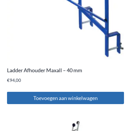
Ladder Afhouder Maxall – 40 mm
€
94,00
Toevoegen aan winkelwagen