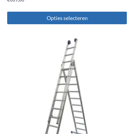
Opties selecteren