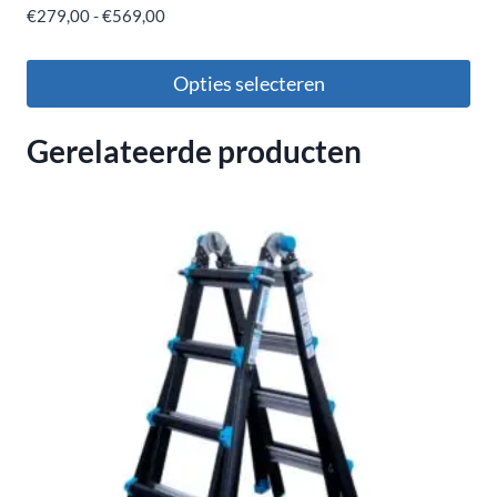
€
279,00
-
€
569,00
Opties selecteren
Gerelateerde producten