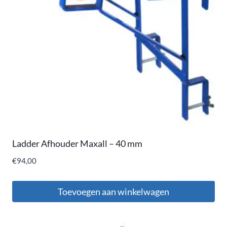
Ladder Afhouder Maxall – 40 mm
€
94,00
Toevoegen aan winkelwagen