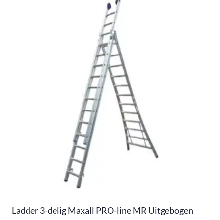
Ladder 3-delig Maxall PRO-line MR Uitgebogen