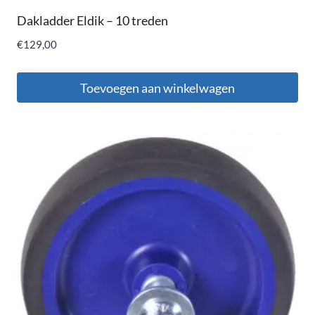
Dakladder Eldik – 10 treden
€
129,00
Toevoegen aan winkelwagen