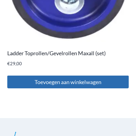
Ladder Toprollen/Gevelrollen Maxall (set)
€
29,00
Toevoegen aan winkelwagen