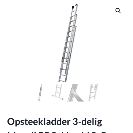
Opsteekladder 3-delig