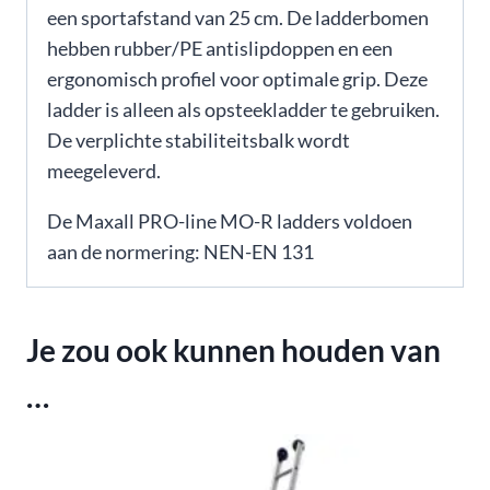
een sportafstand van 25 cm. De ladderbomen
hebben rubber/PE antislipdoppen en een
ergonomisch profiel voor optimale grip. Deze
ladder is alleen als opsteekladder te gebruiken.
De verplichte stabiliteitsbalk wordt
meegeleverd.
De Maxall PRO-line MO-R ladders voldoen
aan de normering: NEN-EN 131
Je zou ook kunnen houden van
…