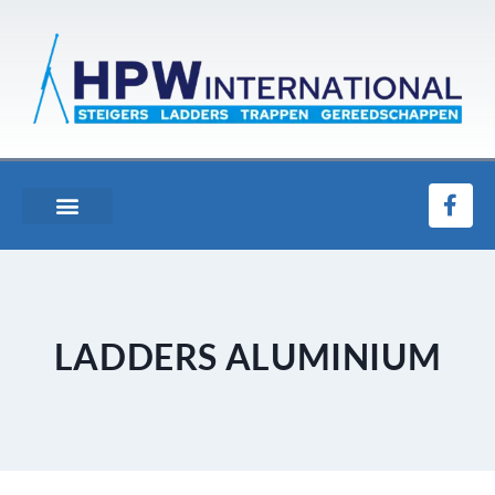
LADDERS ALUMINIUM