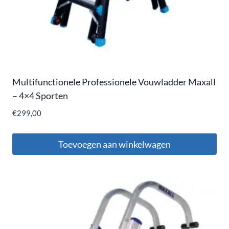
Multifunctionele Professionele Vouwladder Maxall
– 4×4 Sporten
€
299,00
Toevoegen aan winkelwagen