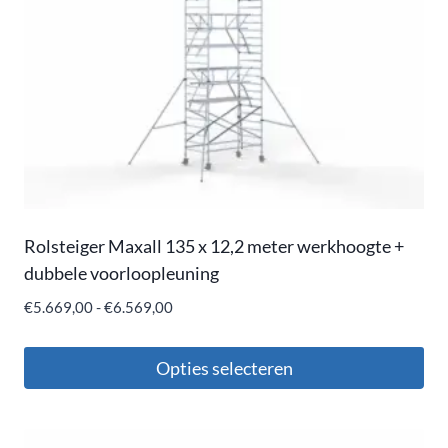
Rolsteiger Maxall 135 x 12,2 meter werkhoogte +
dubbele voorloopleuning
€
5.669,00
-
€
6.569,00
Opties selecteren