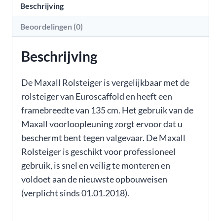
Beschrijving
Beoordelingen (0)
Beschrijving
De Maxall Rolsteiger is vergelijkbaar met de
rolsteiger van Euroscaffold en heeft een
framebreedte van 135 cm. Het gebruik van de
Maxall voorloopleuning zorgt ervoor dat u
beschermt bent tegen valgevaar. De Maxall
Rolsteiger is geschikt voor professioneel
gebruik, is snel en veilig te monteren en
voldoet aan de nieuwste opbouweisen
(verplicht sinds 01.01.2018).