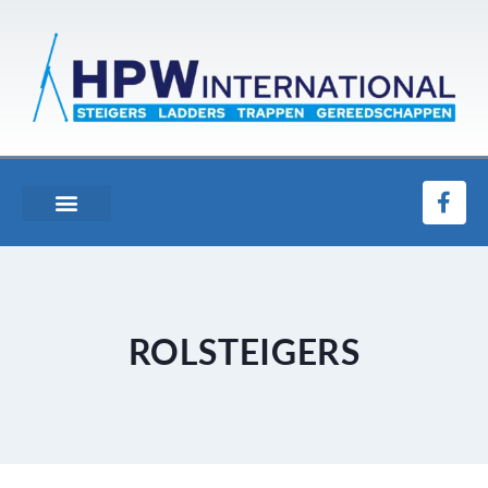
ROLSTEIGERS