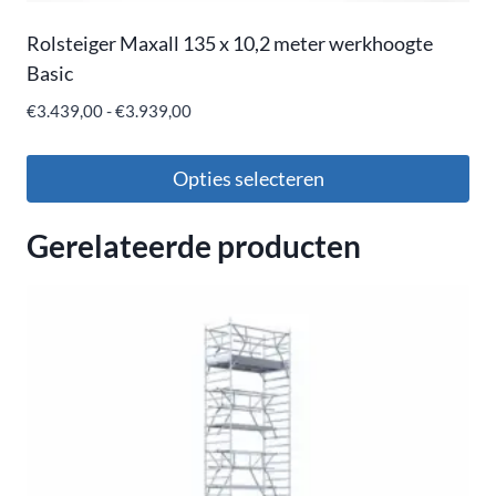
Rolsteiger Maxall 135 x 10,2 meter werkhoogte
Basic
€
3.439,00
-
€
3.939,00
Opties selecteren
Gerelateerde producten