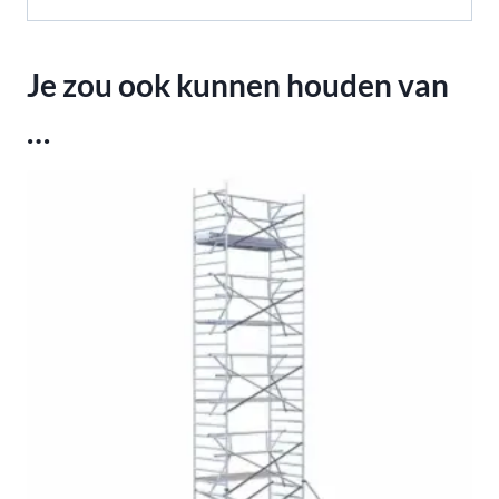
Je zou ook kunnen houden van
…