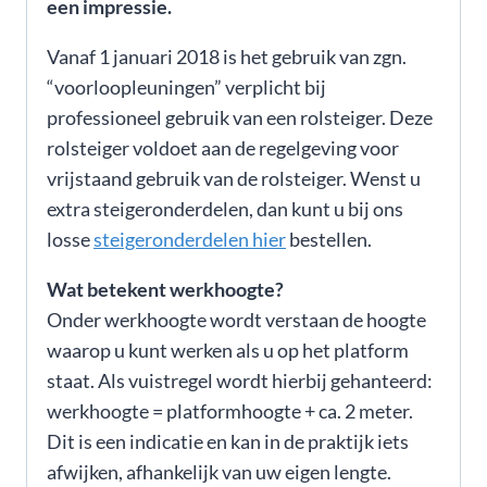
een impressie.
Vanaf 1 januari 2018 is het gebruik van zgn.
“voorloopleuningen” verplicht bij
professioneel gebruik van een rolsteiger. Deze
rolsteiger voldoet aan de regelgeving voor
vrijstaand gebruik van de rolsteiger. Wenst u
extra steigeronderdelen, dan kunt u bij ons
losse
steigeronderdelen hier
bestellen.
Wat betekent werkhoogte?
Onder werkhoogte wordt verstaan de hoogte
waarop u kunt werken als u op het platform
staat. Als vuistregel wordt hierbij gehanteerd:
werkhoogte = platformhoogte + ca. 2 meter.
Dit is een indicatie en kan in de praktijk iets
afwijken, afhankelijk van uw eigen lengte.