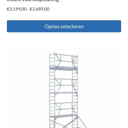
€
3.199,00
-
€
3.689,00
Opties selecteren