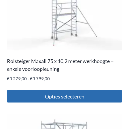
Rolsteiger Maxall 75 x 10,2 meter werkhoogte +
enkele voorloopleuning
€
3.279,00
-
€
3.799,00
Opties selecteren