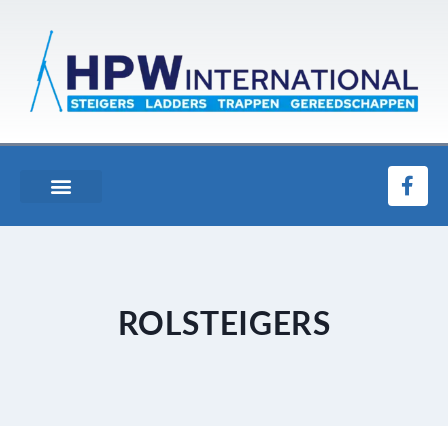
ROLSTEIGERS