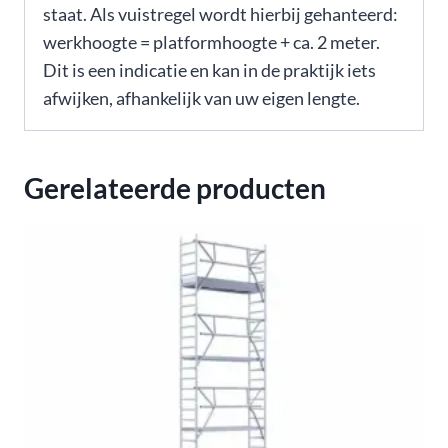
staat. Als vuistregel wordt hierbij gehanteerd:
werkhoogte = platformhoogte + ca. 2 meter.
Dit is een indicatie en kan in de praktijk iets
afwijken, afhankelijk van uw eigen lengte.
Gerelateerde producten