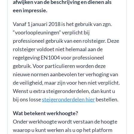
afwijken van de beschrijving en dienen als
een impressie.
Vanaf 1 januari 2018 is het gebruik van zgn.
“voorloopleuningen” verplicht bij
professioneel gebruik van een rolsteiger. Deze
rolsteiger voldoet niet helemaal aan de
regelgeving EN1004 voor professioneel
gebruik. Voor particulieren worden deze
nieuwe normen aanbevolen ter verhoging van
de veiligheid, maar zijn voor hen niet verplicht.
Wenst u extra steigeronderdelen, dan kunt u
bij ons losse
steigeronderdelen hier
bestellen.
Wat betekent werkhoogte?
Onder werkhoogte wordt verstaan de hoogte
waarop u kunt werken als u op het platform