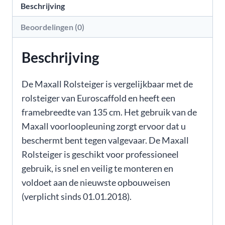
Beschrijving
Beoordelingen (0)
Beschrijving
De Maxall Rolsteiger is vergelijkbaar met de
rolsteiger van Euroscaffold en heeft een
framebreedte van 135 cm. Het gebruik van de
Maxall voorloopleuning zorgt ervoor dat u
beschermt bent tegen valgevaar. De Maxall
Rolsteiger is geschikt voor professioneel
gebruik, is snel en veilig te monteren en
voldoet aan de nieuwste opbouweisen
(verplicht sinds 01.01.2018).