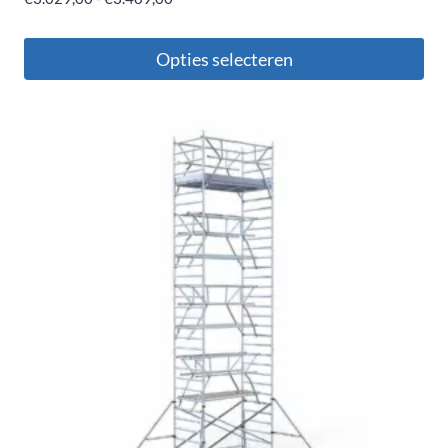
Opties selecteren