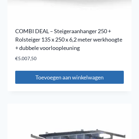
COMBI DEAL – Steigeraanhanger 250 +
Rolsteiger 135 x 250 x 6,2 meter werkhoogte
+ dubbele voorloopleuning
€
5.007,50
Toevoegen aan winkelwagen