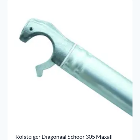
Rolsteiger Diagonaal Schoor 305 Maxall