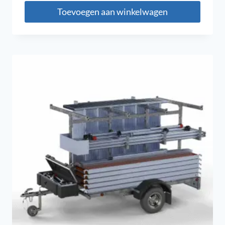
Toevoegen aan winkelwagen