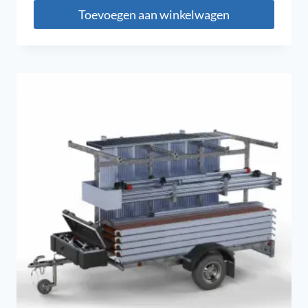
Toevoegen aan winkelwagen