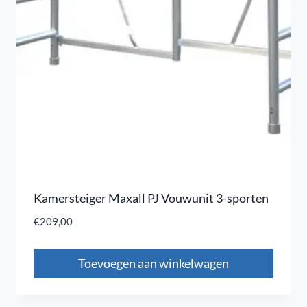
Kamersteiger Maxall PJ Vouwunit 3-sporten
€
209,00
Toevoegen aan winkelwagen