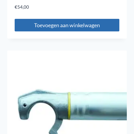
€
54,00
Toevoegen aan winkelwagen