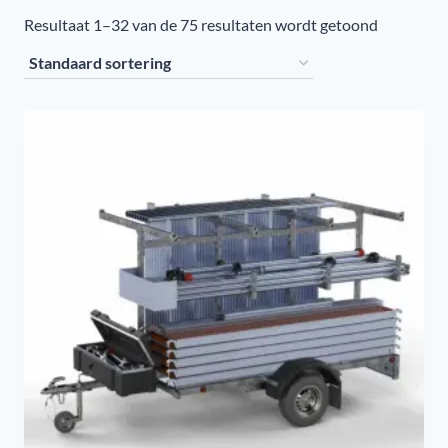
Resultaat 1–32 van de 75 resultaten wordt getoond