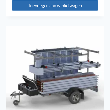
Toevoegen aan winkelwagen