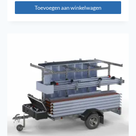
Toevoegen aan winkelwagen