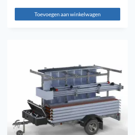
Toevoegen aan winkelwagen