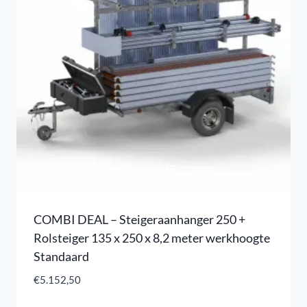
COMBI DEAL – Steigeraanhanger 250 +
Rolsteiger 135 x 250 x 8,2 meter werkhoogte
Standaard
€
5.152,50