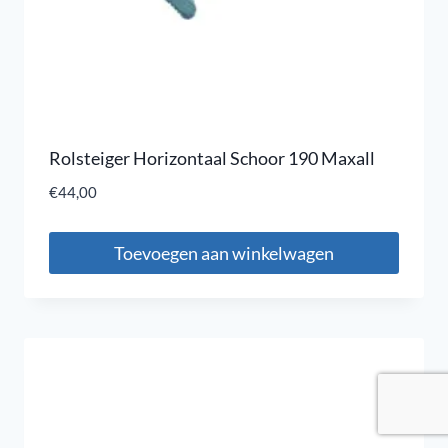
Rolsteiger Horizontaal Schoor 190 Maxall
€
44,00
Toevoegen aan winkelwagen