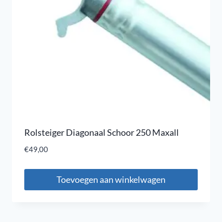
Rolsteiger Diagonaal Schoor 250 Maxall
€
49,00
Toevoegen aan winkelwagen