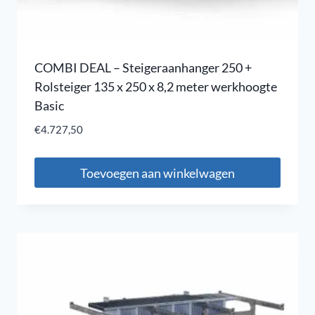
COMBI DEAL – Steigeraanhanger 250 +
Rolsteiger 135 x 250 x 8,2 meter werkhoogte
Basic
€
4.727,50
Toevoegen aan winkelwagen