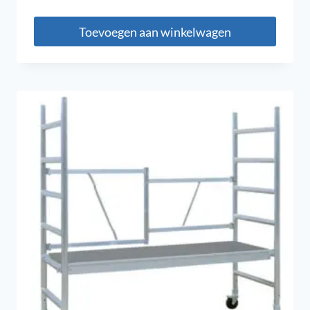
Toevoegen aan winkelwagen