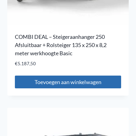
COMBI DEAL – Steigeraanhanger 250
Afsluitbaar + Rolsteiger 135 x 250 x 8,2
meter werkhoogte Basic
€
5.187,50
Toevoegen aan winkelwagen