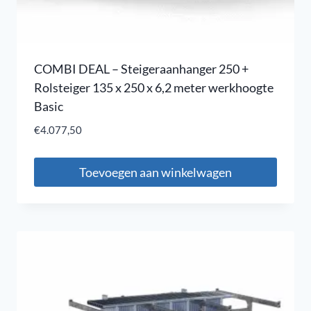
COMBI DEAL – Steigeraanhanger 250 +
Rolsteiger 135 x 250 x 6,2 meter werkhoogte
Basic
€
4.077,50
Toevoegen aan winkelwagen