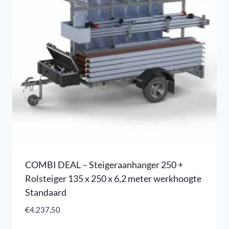
COMBI DEAL – Steigeraanhanger 250 +
Rolsteiger 135 x 250 x 6,2 meter werkhoogte
Standaard
€
4.237,50