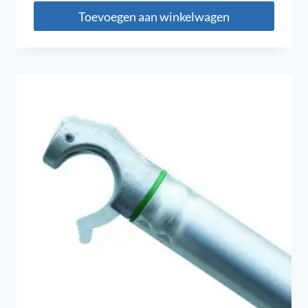
Toevoegen aan winkelwagen