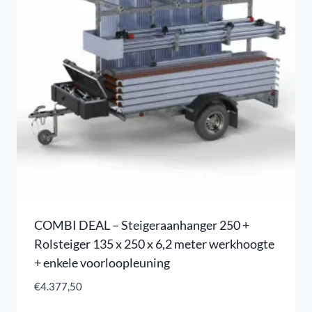
COMBI DEAL – Steigeraanhanger 250 +
Rolsteiger 135 x 250 x 6,2 meter werkhoogte
+ enkele voorloopleuning
€
4.377,50