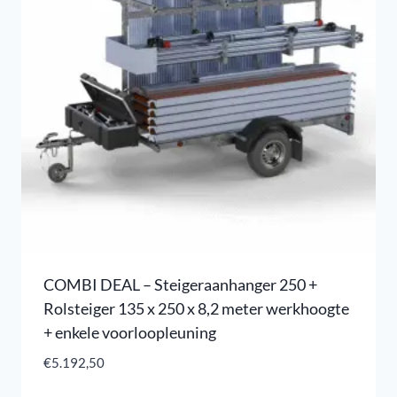
COMBI DEAL – Steigeraanhanger 250 +
Rolsteiger 135 x 250 x 8,2 meter werkhoogte
+ enkele voorloopleuning
€
5.192,50