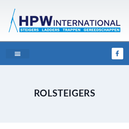
ROLSTEIGERS