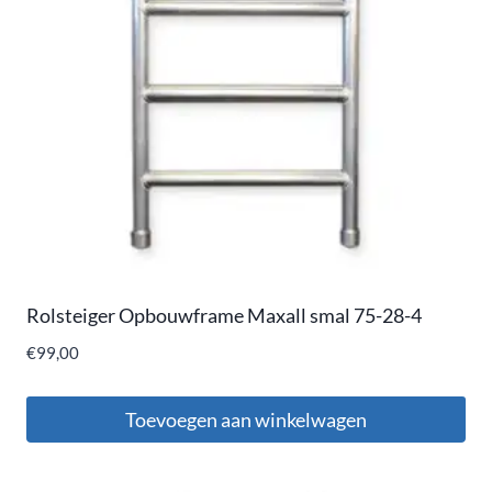
Rolsteiger Opbouwframe Maxall smal 75-28-4
€
99,00
Toevoegen aan winkelwagen