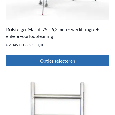
Rolsteiger Maxall 75 x 6,2 meter werkhoogte +
enkele voorloopleuning
€
2.049,00
-
€
2.339,00
Opties selecteren