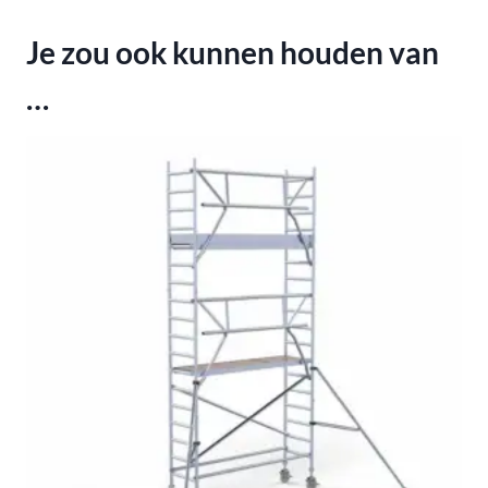
Je zou ook kunnen houden van
…