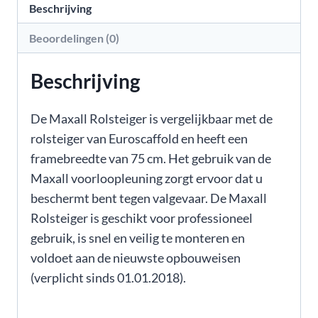
Beschrijving
Beoordelingen (0)
Beschrijving
De Maxall Rolsteiger is vergelijkbaar met de
rolsteiger van Euroscaffold en heeft een
framebreedte van 75 cm. Het gebruik van de
Maxall voorloopleuning zorgt ervoor dat u
beschermt bent tegen valgevaar. De Maxall
Rolsteiger is geschikt voor professioneel
gebruik, is snel en veilig te monteren en
voldoet aan de nieuwste opbouweisen
(verplicht sinds 01.01.2018).