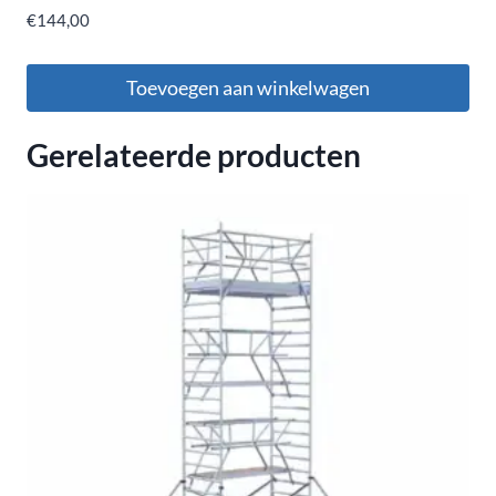
€
144,00
Toevoegen aan winkelwagen
Gerelateerde producten