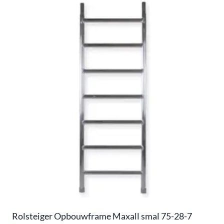
Rolsteiger Opbouwframe Maxall smal 75-28-7