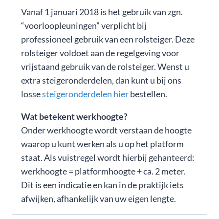
Vanaf 1 januari 2018 is het gebruik van zgn.
“voorloopleuningen” verplicht bij
professioneel gebruik van een rolsteiger. Deze
rolsteiger voldoet aan de regelgeving voor
vrijstaand gebruik van de rolsteiger. Wenst u
extra steigeronderdelen, dan kunt u bij ons
losse
steigeronderdelen hier
bestellen.
Wat betekent werkhoogte?
Onder werkhoogte wordt verstaan de hoogte
waarop u kunt werken als u op het platform
staat. Als vuistregel wordt hierbij gehanteerd:
werkhoogte = platformhoogte + ca. 2 meter.
Dit is een indicatie en kan in de praktijk iets
afwijken, afhankelijk van uw eigen lengte.