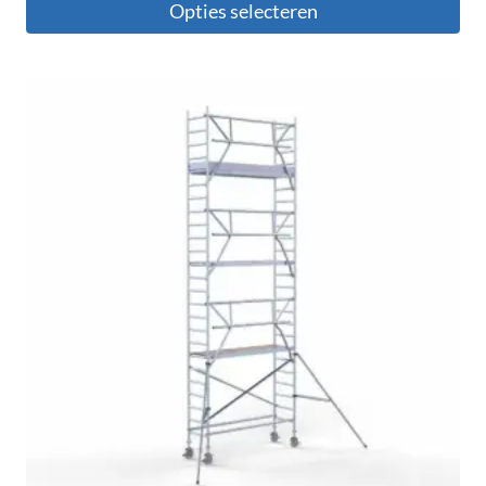
Opties selecteren