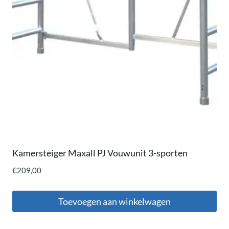
Kamersteiger Maxall PJ Vouwunit 3-sporten
€
209,00
Toevoegen aan winkelwagen