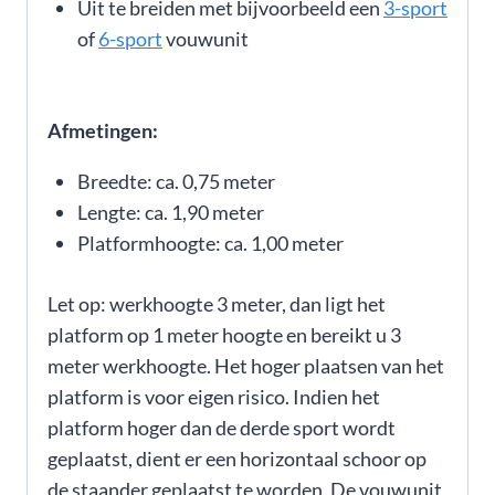
Uit te breiden met bijvoorbeeld een
3-sport
of
6-sport
vouwunit
Afmetingen:
Breedte: ca. 0,75 meter
Lengte: ca. 1,90 meter
Platformhoogte: ca. 1,00 meter
Let op: werkhoogte 3 meter, dan ligt het
platform op 1 meter hoogte en bereikt u 3
meter werkhoogte. Het hoger plaatsen van het
platform is voor eigen risico. Indien het
platform hoger dan de derde sport wordt
geplaatst, dient er een horizontaal schoor op
de staander geplaatst te worden. De vouwunit