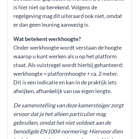
is hier niet op berekend. Volgens de
regelgeving mag dit uiteraard ook niet, omdat
er dan geen leuning aanwezig is.
Wat betekent werkhoogte?
Onder werkhoogte wordt verstaan de hoogte
waarop u kunt werken als u op het platform
staat. Als vuistregel wordt hierbij gehanteerd:
werkhoogte = platformhoogte + ca. 2 meter.
Dit is een indicatie en kan in de praktijk iets
afwijken, afhankelijk van uw eigen lengte.
De samenstelling van deze kamersteiger zorgt
ervoor dat je het alleen particulier mag
gebruiken, omdat het niet voldoet aan de
benodigde EN1004-normering. Hiervoor dien