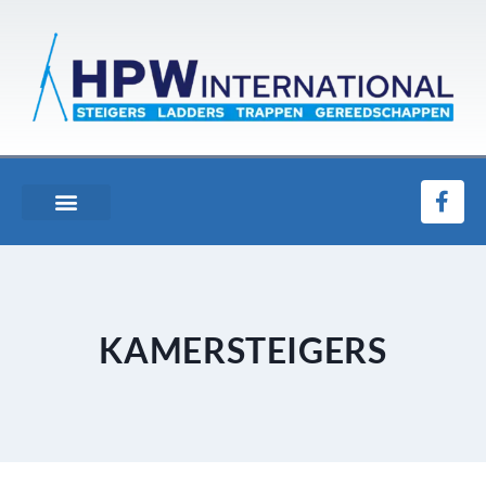
KAMERSTEIGERS