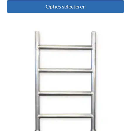
Opties selecteren