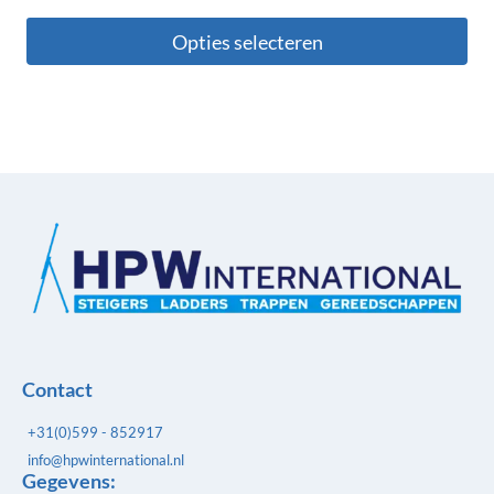
Opties selecteren
Contact
+31(0)599 - 852917
info@hpwinternational.nl
Gegevens: