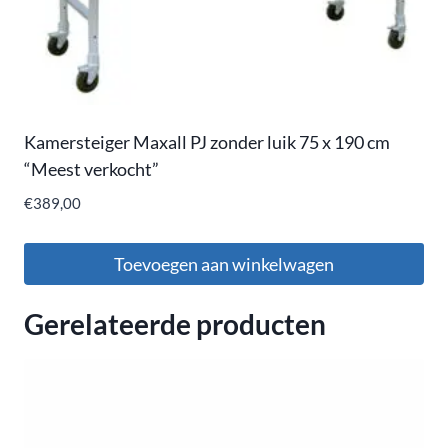
Kamersteiger Maxall PJ zonder luik 75 x 190 cm
“Meest verkocht”
€
389,00
Toevoegen aan winkelwagen
Gerelateerde producten