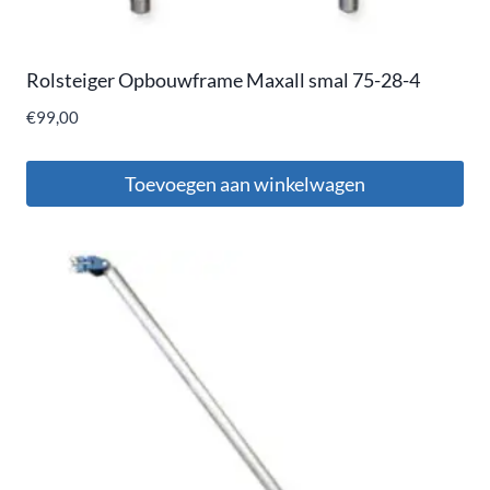
Rolsteiger Opbouwframe Maxall smal 75-28-4
€
99,00
Toevoegen aan winkelwagen