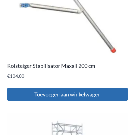
Rolsteiger Stabilisator Maxall 200 cm
€
104,00
Toevoegen aan winkelwagen