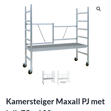
Kamersteiger Maxall PJ met