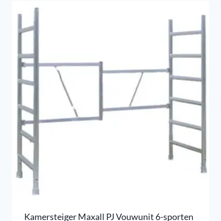
Kamersteiger Maxall PJ Vouwunit 6-sporten