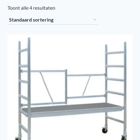
Toont alle 4 resultaten