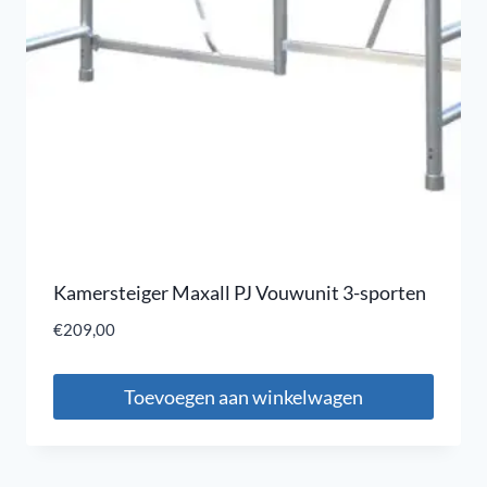
Kamersteiger Maxall PJ Vouwunit 3-sporten
€
209,00
Toevoegen aan winkelwagen