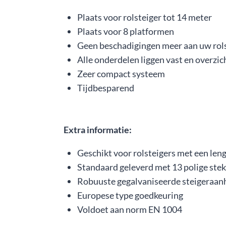
Plaats voor rolsteiger tot 14 meter
Plaats voor 8 platformen
Geen beschadigingen meer aan uw rols
Alle onderdelen liggen vast en overzic
Zeer compact systeem
Tijdbesparend
Extra informatie:
Geschikt voor rolsteigers met een len
Standaard geleverd met 13 polige ste
Robuuste gegalvaniseerde steigeraa
Europese type goedkeuring
Voldoet aan norm EN 1004