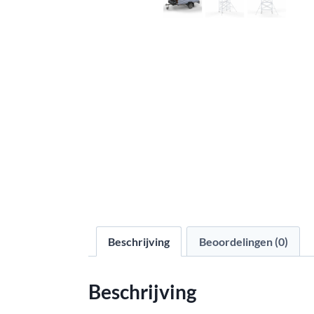
Beschrijving
Beoordelingen (0)
Beschrijving