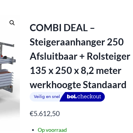
COMBI DEAL –
Steigeraanhanger 250
Afsluitbaar + Rolsteiger
135 x 250 x 8,2 meter
werkhoogte Standaard
€
5.612,50
Op voorraad