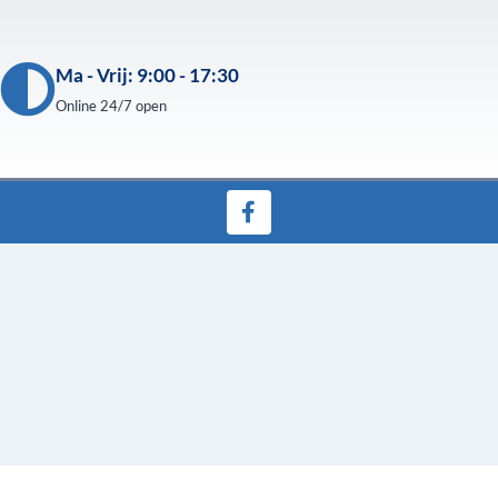
Ma - Vrij: 9:00 - 17:30
Online 24/7 open