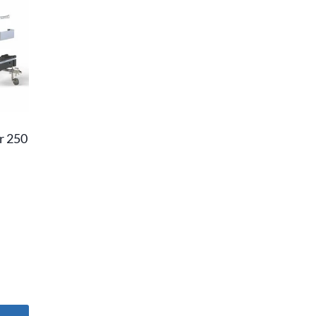
r 250