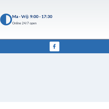
Ma - Vrij: 9:00 - 17:30
Online 24/7 open