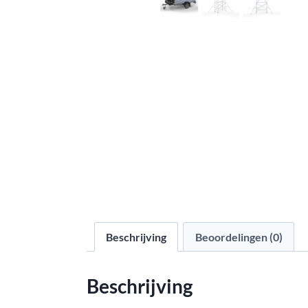
Beschrijving
Beoordelingen (0)
Beschrijving