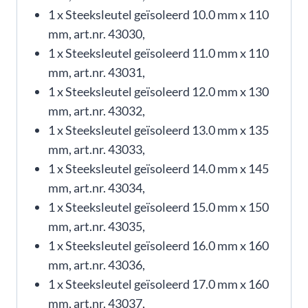
1 x Steeksleutel geïsoleerd 10.0 mm x 110
mm, art.nr. 43030,
1 x Steeksleutel geïsoleerd 11.0 mm x 110
mm, art.nr. 43031,
1 x Steeksleutel geïsoleerd 12.0 mm x 130
mm, art.nr. 43032,
1 x Steeksleutel geïsoleerd 13.0 mm x 135
mm, art.nr. 43033,
1 x Steeksleutel geïsoleerd 14.0 mm x 145
mm, art.nr. 43034,
1 x Steeksleutel geïsoleerd 15.0 mm x 150
mm, art.nr. 43035,
1 x Steeksleutel geïsoleerd 16.0 mm x 160
mm, art.nr. 43036,
1 x Steeksleutel geïsoleerd 17.0 mm x 160
mm, art.nr. 43037,