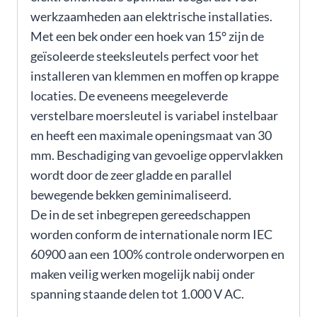
werkzaamheden aan elektrische installaties.
Met een bek onder een hoek van 15° zijn de
geïsoleerde steeksleutels perfect voor het
installeren van klemmen en moffen op krappe
locaties. De eveneens meegeleverde
verstelbare moersleutel is variabel instelbaar
en heeft een maximale openingsmaat van 30
mm. Beschadiging van gevoelige oppervlakken
wordt door de zeer gladde en parallel
bewegende bekken geminimaliseerd.
De in de set inbegrepen gereedschappen
worden conform de internationale norm IEC
60900 aan een 100% controle onderworpen en
maken veilig werken mogelijk nabij onder
spanning staande delen tot 1.000 V AC.