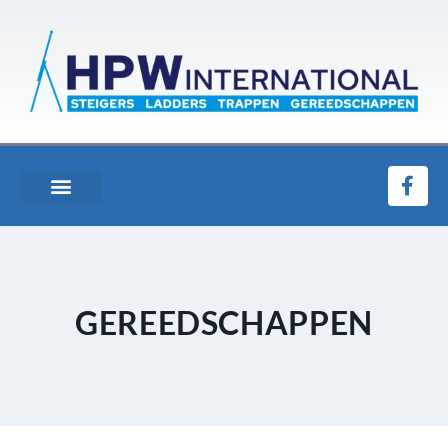
GEREEDSCHAPPEN