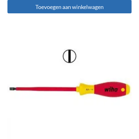
Toevoegen aan winkelwagen