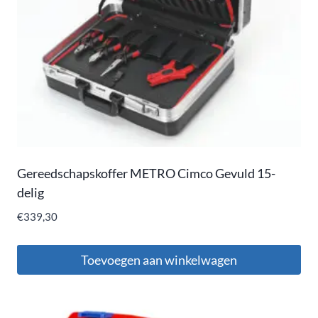
Gereedschapskoffer METRO Cimco Gevuld 15-
delig
€
339,30
Toevoegen aan winkelwagen