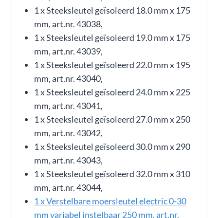
1 x Steeksleutel geïsoleerd 18.0 mm x 175
mm, art.nr. 43038,
1 x Steeksleutel geïsoleerd 19.0 mm x 175
mm, art.nr. 43039,
1 x Steeksleutel geïsoleerd 22.0 mm x 195
mm, art.nr. 43040,
1 x Steeksleutel geïsoleerd 24.0 mm x 225
mm, art.nr. 43041,
1 x Steeksleutel geïsoleerd 27.0 mm x 250
mm, art.nr. 43042,
1 x Steeksleutel geïsoleerd 30.0 mm x 290
mm, art.nr. 43043,
1 x Steeksleutel geïsoleerd 32.0 mm x 310
mm, art.nr. 43044,
1 x Verstelbare moersleutel electric 0-30
mm variabel instelbaar 250 mm, art.nr.