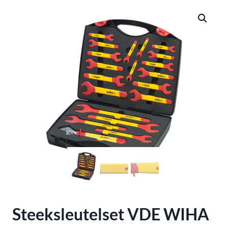
Steeksleutelset VDE WIHA