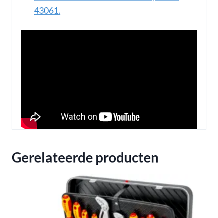
43061.
Gerelateerde producten