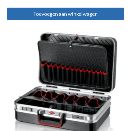
Toevoegen aan winkelwagen