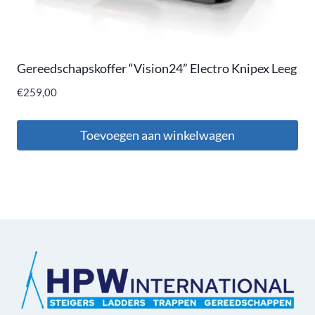
Gereedschapskoffer “Vision24” Electro Knipex Leeg
€
259,00
Toevoegen aan winkelwagen