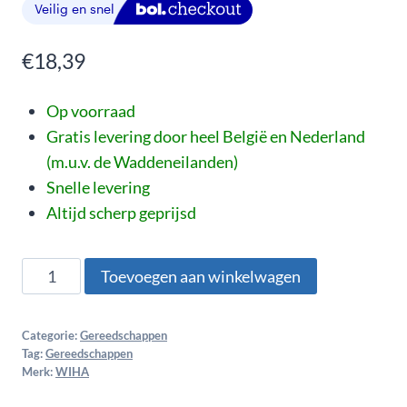
€
18,39
Op voorraad
Gratis levering door heel België en Nederland
(m.u.v. de Waddeneilanden)
Snelle levering
Altijd scherp geprijsd
Toevoegen aan winkelwagen
Categorie:
Gereedschappen
Tag:
Gereedschappen
Merk:
WIHA