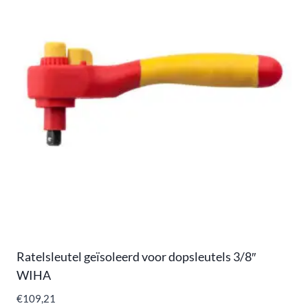
Ratelsleutel geïsoleerd voor dopsleutels 3/8″
WIHA
€
109,21