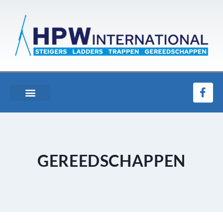
GEREEDSCHAPPEN