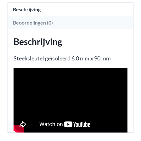
Beschrijving
Beoordelingen (0)
Beschrijving
Steeksleutel geïsoleerd 6.0 mm x 90 mm