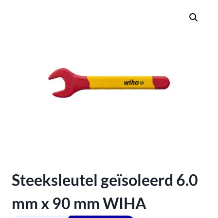
Steeksleutel geïsoleerd 6.0
mm x 90 mm WIHA