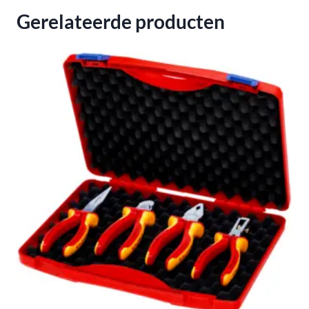
Gerelateerde producten