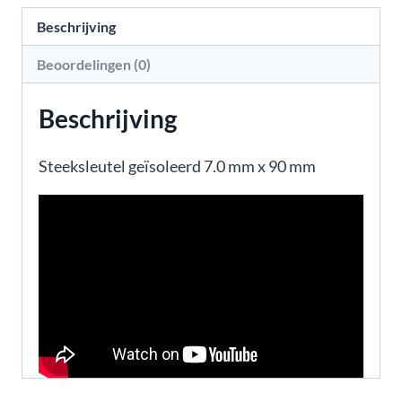
Beschrijving
Beoordelingen (0)
Beschrijving
Steeksleutel geïsoleerd 7.0 mm x 90 mm