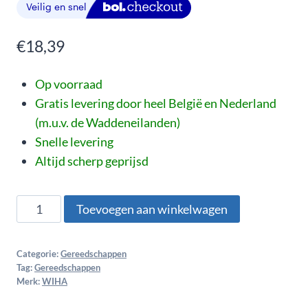
€
18,39
Op voorraad
Gratis levering door heel België en Nederland
(m.u.v. de Waddeneilanden)
Snelle levering
Altijd scherp geprijsd
Toevoegen aan winkelwagen
Categorie:
Gereedschappen
Tag:
Gereedschappen
Merk:
WIHA