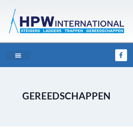
GEREEDSCHAPPEN