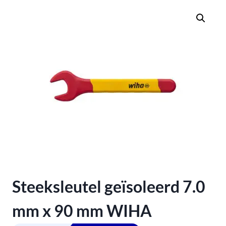
Steeksleutel geïsoleerd 7.0
mm x 90 mm WIHA