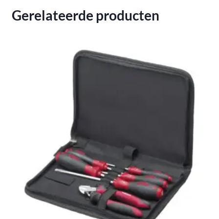
Gerelateerde producten