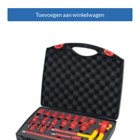
Toevoegen aan winkelwagen