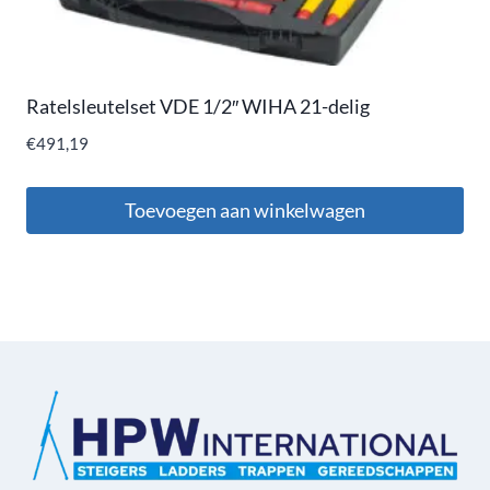
Ratelsleutelset VDE 1/2″ WIHA 21-delig
€
491,19
Toevoegen aan winkelwagen