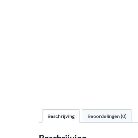
Beschrijving
Beoordelingen (0)