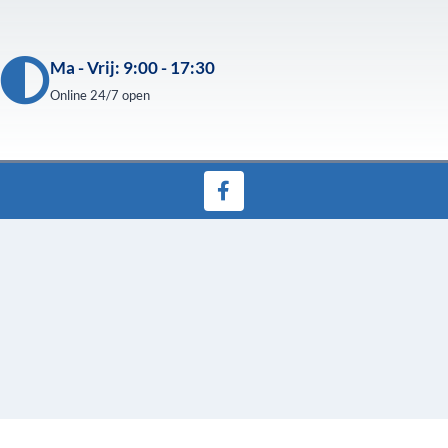
Ma - Vrij: 9:00 - 17:30
Online 24/7 open