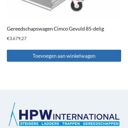
Gereedschapswagen Cimco Gevuld 85-delig
€
3.679,27
Toevoegen aan winkelwagen