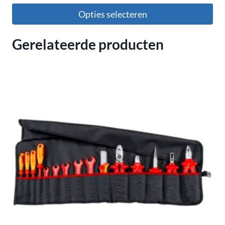
Opties selecteren
Gerelateerde producten