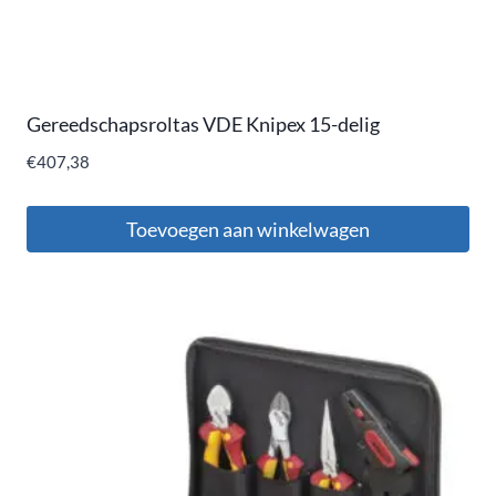
Gereedschapsroltas VDE Knipex 15-delig
€
407,38
Toevoegen aan winkelwagen