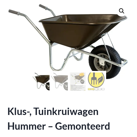
Klus-, Tuinkruiwagen
Hummer – Gemonteerd