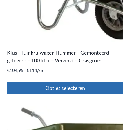
Klus-, Tuinkruiwagen Hummer – Gemonteerd
geleverd – 100 liter – Verzinkt – Grasgroen
€
104,95
-
€
114,95
Opties selecteren