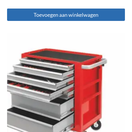
Toevoegen aan winkelwagen