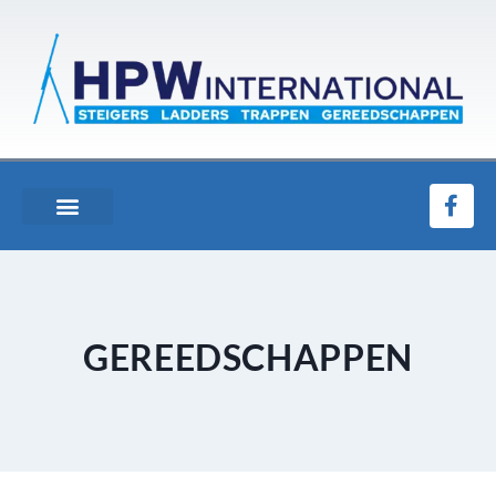
GEREEDSCHAPPEN