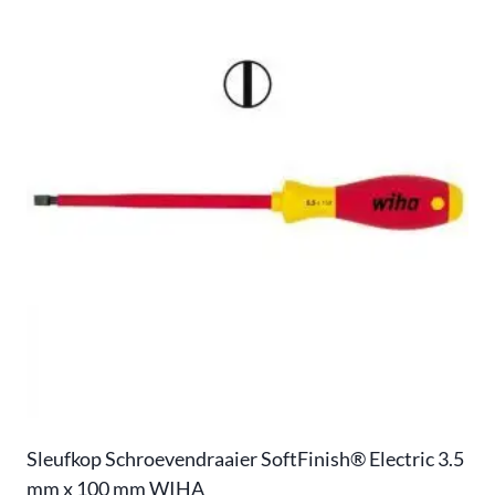
Sleufkop Schroevendraaier SoftFinish® Electric 3.5
mm x 100 mm WIHA