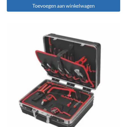
Toevoegen aan winkelwagen