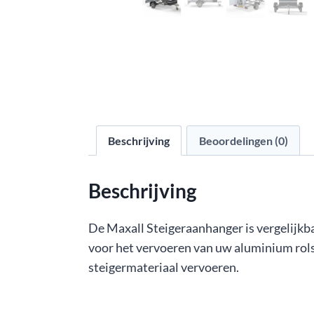
Beschrijving
Beoordelingen (0)
Beschrijving
De Maxall Steigeraanhanger is vergelijkba
voor het vervoeren van uw aluminium rols
steigermateriaal vervoeren.