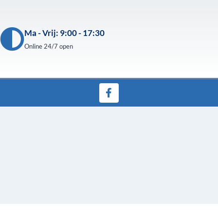
Ma - Vrij: 9:00 - 17:30
Online 24/7 open