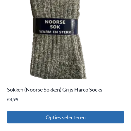
Sokken (Noorse Sokken) Grijs Harco Socks
€
4,99
Opties selecteren