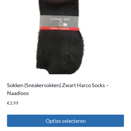
Sokken (Sneakersokken) Zwart Harco Socks –
Naadloos
€
3,99
Opties selecteren