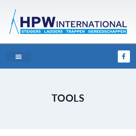
TOOLS