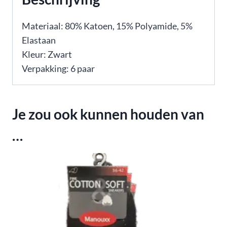
Materiaal: 80% Katoen, 15% Polyamide, 5%
Elastaan
Kleur: Zwart
Verpakking: 6 paar
Je zou ook kunnen houden van
…