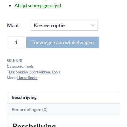
Altijd scherp geprijsd
Maat
Toevoegen aan winkelwagen
SKU:
N/B
Categorie:
Tools
Tags:
Sokken
,
Sportsokken
,
Tools
Merk:
Harco Socks
Beschrijving
Beoordelingen (0)
Beschrijving