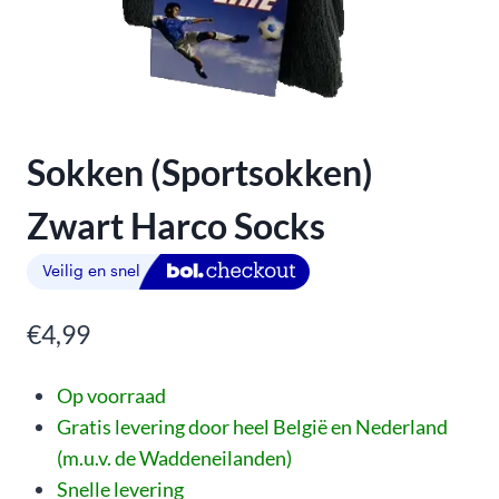
Sokken (Sportsokken)
Zwart Harco Socks
€
4,99
Op voorraad
Gratis levering door heel België en Nederland
(m.u.v. de Waddeneilanden)
Snelle levering