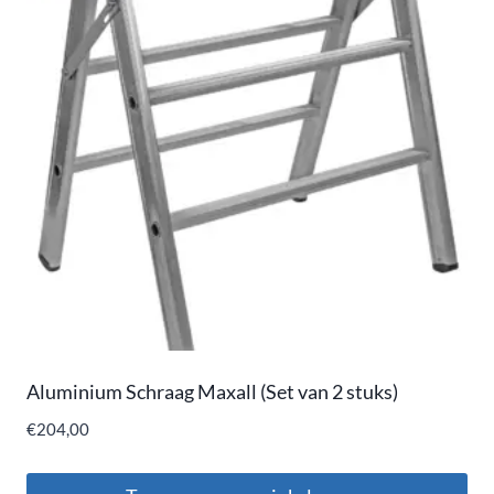
Aluminium Schraag Maxall (Set van 2 stuks)
€
204,00