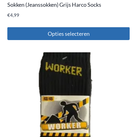
Sokken (Jeanssokken) Grijs Harco Socks
€
4,99
Opties selecteren