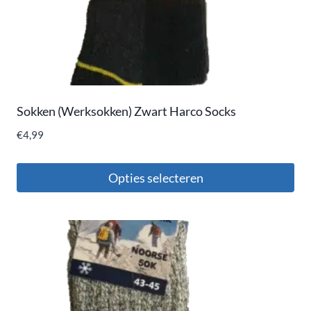
Sokken (Werksokken) Zwart Harco Socks
€
4,99
Opties selecteren