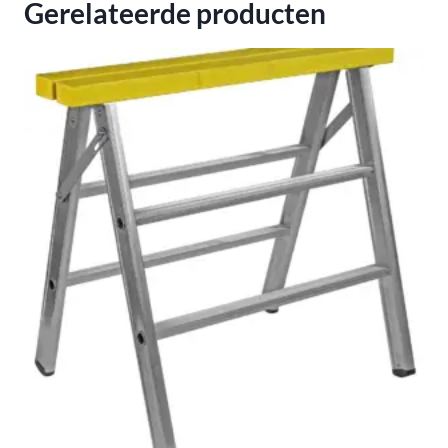
Gerelateerde producten