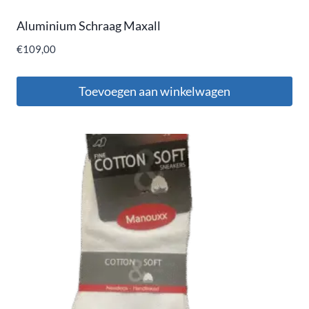
Aluminium Schraag Maxall
€
109,00
Toevoegen aan winkelwagen