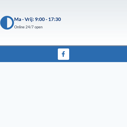
Ma - Vrij: 9:00 - 17:30
Online 24/7 open