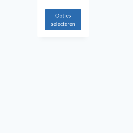
Opties
selecteren