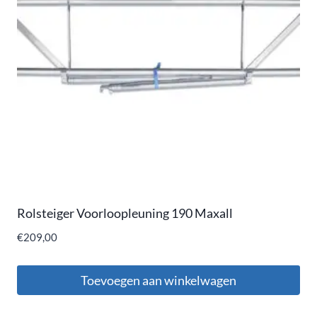
Rolsteiger Voorloopleuning 190 Maxall
€
209,00
Toevoegen aan winkelwagen