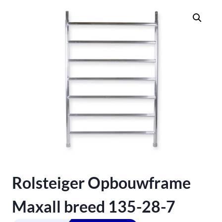
Rolsteiger Opbouwframe
Maxall breed 135-28-7