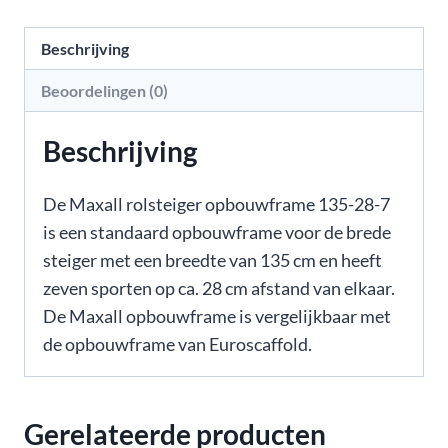
Beschrijving
Beoordelingen (0)
Beschrijving
De Maxall rolsteiger opbouwframe 135-28-7
is een standaard opbouwframe voor de brede
steiger met een breedte van 135 cm en heeft
zeven sporten op ca. 28 cm afstand van elkaar.
De Maxall opbouwframe is vergelijkbaar met
de opbouwframe van Euroscaffold.
Gerelateerde producten