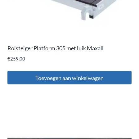
Rolsteiger Platform 305 met luik Maxall
€
259,00
Toevoegen aan winkelwagen