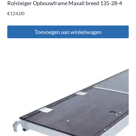
Rolsteiger Opbouwframe Maxall breed 135-28-4
€
124,00
Toevoegen aan winkelwagen