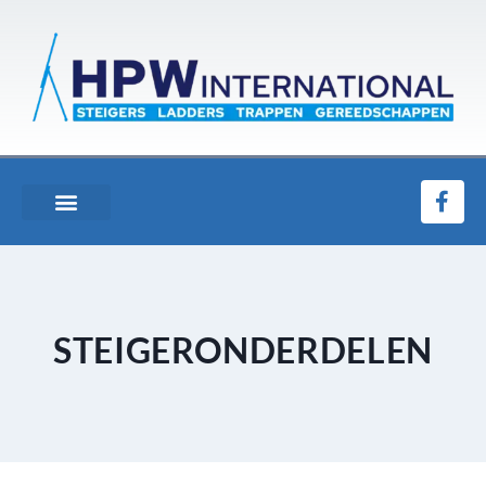
STEIGERONDERDELEN