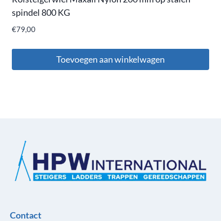
spindel 800 KG
€
79,00
Toevoegen aan winkelwagen
Contact