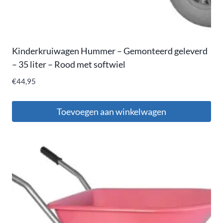
Kinderkruiwagen Hummer – Gemonteerd geleverd
– 35 liter – Rood met softwiel
€
44,95
Toevoegen aan winkelwagen