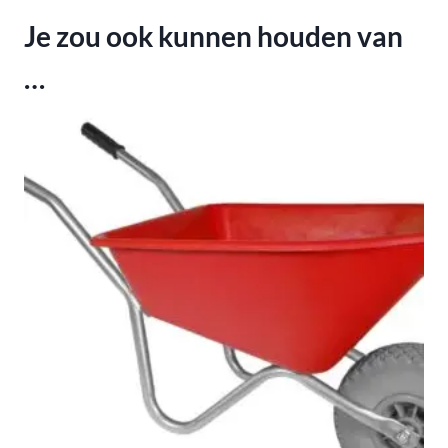
Je zou ook kunnen houden van
…