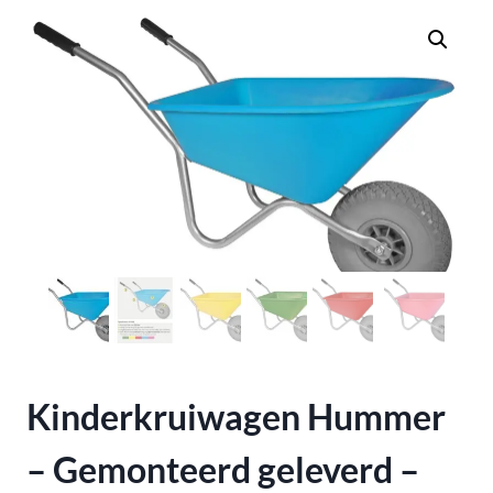
Kinderkruiwagen Hummer
– Gemonteerd geleverd –