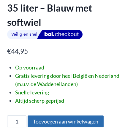
35 liter – Blauw met
softwiel
€
44,95
Op voorraad
Gratis levering door heel België en Nederland
(m.u.v. de Waddeneilanden)
Snelle levering
Altijd scherp geprijsd
Toevoegen aan winkelwagen