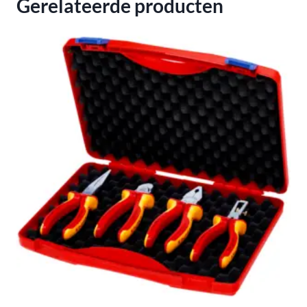
Gerelateerde producten