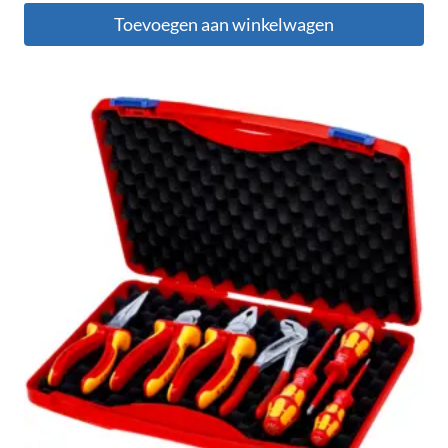
Toevoegen aan winkelwagen