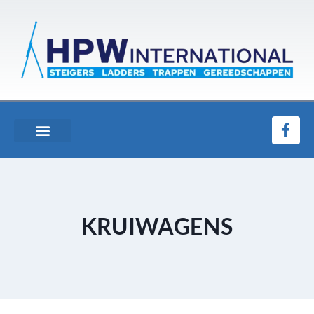
KRUIWAGENS