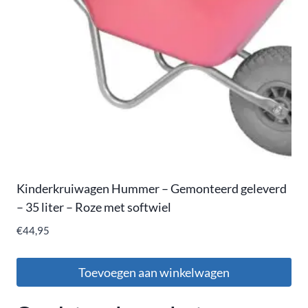
Kinderkruiwagen Hummer – Gemonteerd geleverd
– 35 liter – Roze met softwiel
€
44,95
Toevoegen aan winkelwagen