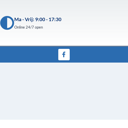
Ma - Vrij: 9:00 - 17:30
Online 24/7 open