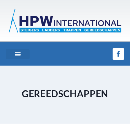
GEREEDSCHAPPEN