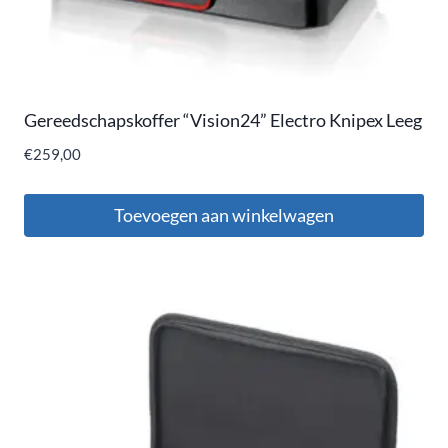
Gereedschapskoffer “Vision24” Electro Knipex Leeg
€
259,00
Toevoegen aan winkelwagen