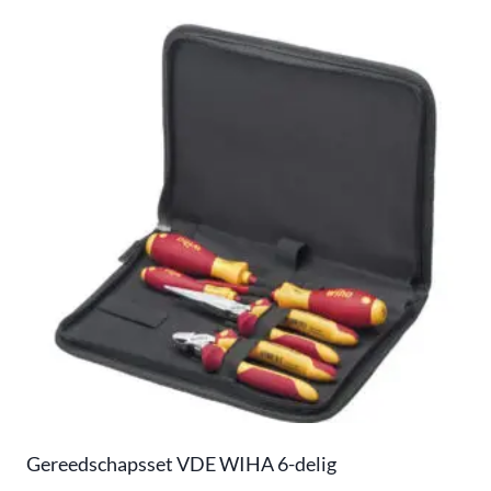
Gereedschapsset VDE WIHA 6-delig