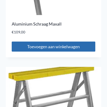
Aluminium Schraag Maxall
€
109,00
Toevoegen aan winkelwagen