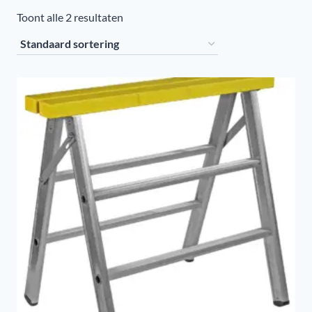
Toont alle 2 resultaten