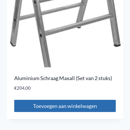
Aluminium Schraag Maxall (Set van 2 stuks)
€
204,00
Toevoegen aan winkelwagen