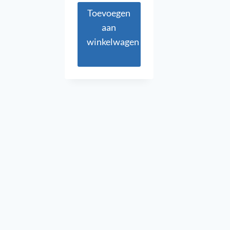
Toevoegen
aan
winkelwagen