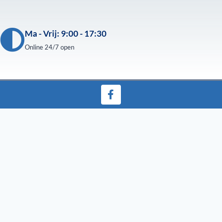
Ma - Vrij: 9:00 - 17:30
Online 24/7 open