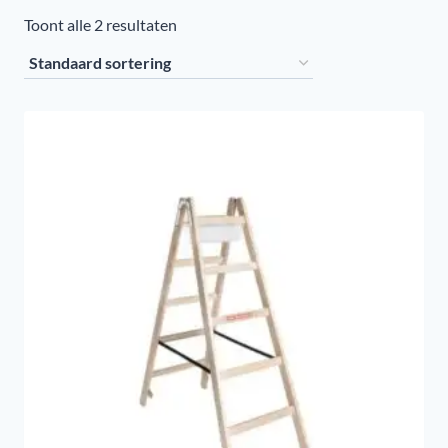
Toont alle 2 resultaten