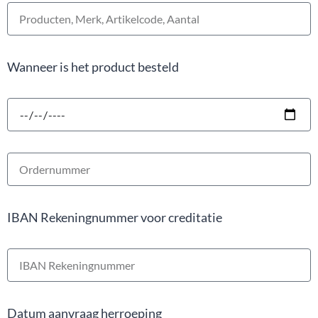
Wanneer is het product besteld
IBAN Rekeningnummer voor creditatie
Datum aanvraag herroeping