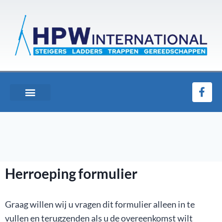
Herroeping formulier
Graag willen wij u vragen dit formulier alleen in te
vullen en terugzenden als u de overeenkomst wilt