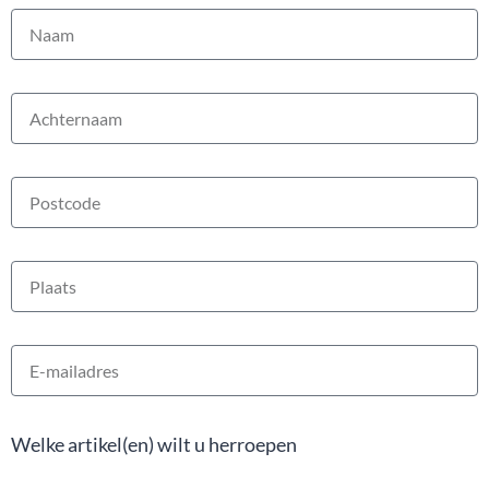
Welke artikel(en) wilt u herroepen