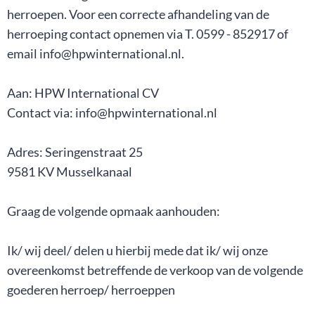
herroepen. Voor een correcte afhandeling van de
herroeping contact opnemen via T. 0599 - 852917 of
email info@hpwinternational.nl.
Aan: HPW International CV
Contact via: info@hpwinternational.nl
Adres: Seringenstraat 25
9581 KV Musselkanaal
Graag de volgende opmaak aanhouden:
Ik/ wij deel/ delen u hierbij mede dat ik/ wij onze
overeenkomst betreffende de verkoop van de volgende
goederen herroep/ herroeppen