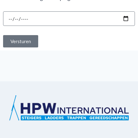
Versturen